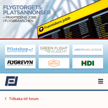
Tillbaka till
forum