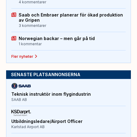
4 kommentarer
Saab och Embraer planerar för ökad produktion
av Gripen
3 kommentarer
Norwegian backar – men går på tid
1 kommentar
Fler nyheter
SENASTE PLATSANNONSERNA
Teknisk instruktör inom flygindustrin
SAAB AB
Utbildningsledare/Airport Officer
Karlstad Airport AB