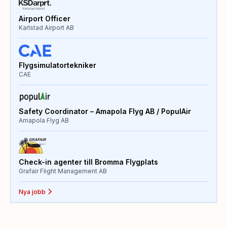
Airport Officer
Karlstad Airport AB
Flygsimulatortekniker
CAE
Safety Coordinator – Amapola Flyg AB / PopulAir
Amapola Flyg AB
Check-in agenter till Bromma Flygplats
Grafair Flight Management AB
Nya jobb