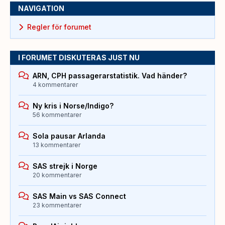
NAVIGATION
Regler för forumet
I FORUMET DISKUTERAS JUST NU
ARN, CPH passagerarstatistik. Vad händer?
4 kommentarer
Ny kris i Norse/Indigo?
56 kommentarer
Sola pausar Arlanda
13 kommentarer
SAS strejk i Norge
20 kommentarer
SAS Main vs SAS Connect
23 kommentarer