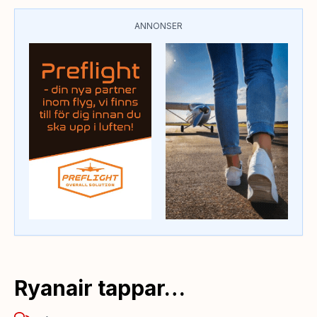
ANNONSER
Ryanair tappar…