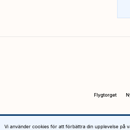
Flygtorget
N
Vi använder cookies för att förbättra din upplevelse på v