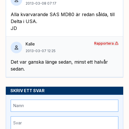
2013-03-08 07:17
Alla kvarvarande SAS MD80 är redan sålda, till
Delta i USA.
JD
Rapportera
Kalle
2013-03-07 12:25
Det var ganska länge sedan, minst ett halvår
sedan.
SKRIV ETT SVAR