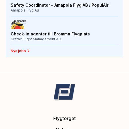
Safety Coordinator – Amapola Flyg AB / PopulAir
Amapola Flyg AB
Check-in agenter till Bromma Flygplats
Grafair Flight Management AB
Nya jobb
Flygtorget