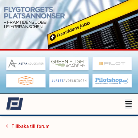
Tillbaka till
forum