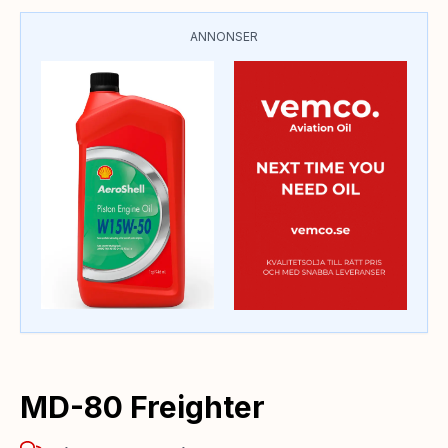
ANNONSER
MD-80 Freighter