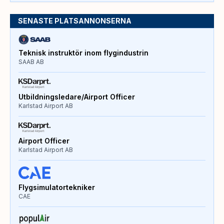
SENASTE PLATSANNONSERNA
Teknisk instruktör inom flygindustrin
SAAB AB
Utbildningsledare/Airport Officer
Karlstad Airport AB
Airport Officer
Karlstad Airport AB
Flygsimulatortekniker
CAE