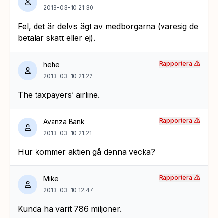
2013-03-10 21:30
Fel, det är delvis ägt av medborgarna (varesig de
betalar skatt eller ej).
Rapportera
hehe
2013-03-10 21:22
The taxpayers’ airline.
Rapportera
Avanza Bank
2013-03-10 21:21
Hur kommer aktien gå denna vecka?
Rapportera
Mike
2013-03-10 12:47
Kunda ha varit 786 miljoner.