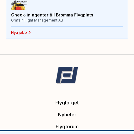
Check-in agenter till Bromma Flygplats
Grafair Flight Management AB
Nya jobb
Flygtorget
Nyheter
Flygforum