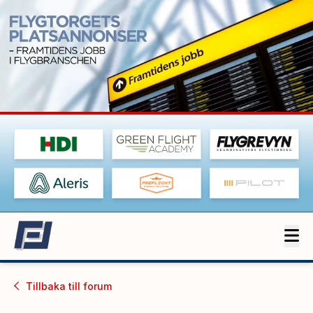
Tillbaka till
forum