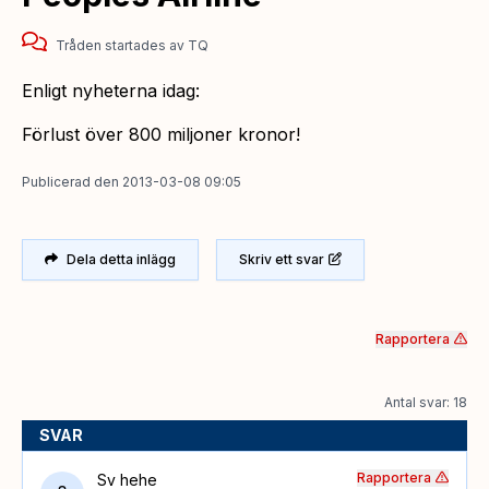
Tråden startades
av
TQ
Enligt nyheterna idag:
Förlust över 800 miljoner kronor!
Publicerad
den
2013-03-08 09:05
Dela detta inlägg
Skriv ett svar
Rapportera
Antal svar: 18
SVAR
Rapportera
Sv hehe