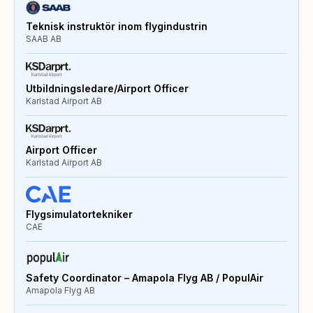
Teknisk instruktör inom flygindustrin
SAAB AB
Utbildningsledare/Airport Officer
Karlstad Airport AB
Airport Officer
Karlstad Airport AB
Flygsimulatortekniker
CAE
Safety Coordinator – Amapola Flyg AB / PopulAir
Amapola Flyg AB