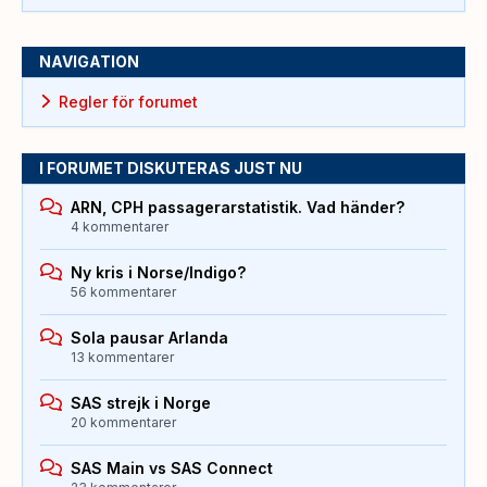
NAVIGATION
Regler för forumet
I FORUMET DISKUTERAS JUST NU
ARN, CPH passagerarstatistik. Vad händer?
4 kommentarer
Ny kris i Norse/Indigo?
56 kommentarer
Sola pausar Arlanda
13 kommentarer
SAS strejk i Norge
20 kommentarer
SAS Main vs SAS Connect