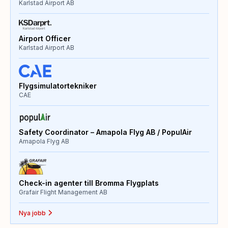
Karlstad Airport AB
Airport Officer
Karlstad Airport AB
Flygsimulatortekniker
CAE
Safety Coordinator – Amapola Flyg AB / PopulAir
Amapola Flyg AB
Check-in agenter till Bromma Flygplats
Grafair Flight Management AB
Nya jobb