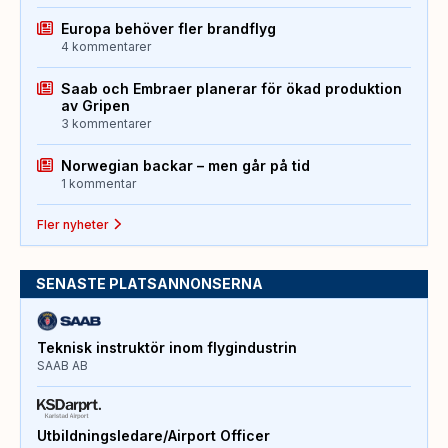
Europa behöver fler brandflyg
4 kommentarer
Saab och Embraer planerar för ökad produktion
av Gripen
3 kommentarer
Norwegian backar – men går på tid
1 kommentar
Fler nyheter
SENASTE PLATSANNONSERNA
Teknisk instruktör inom flygindustrin
SAAB AB
Utbildningsledare/Airport Officer