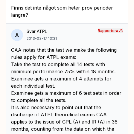
Finns det inte något som heter prov perioder
längre?
Rapportera
Svar ATPL
2013-03-17 13:31
CAA notes that the test we make the following
rules apply for ATPL exams:
Take the test to complete all 14 tests with
minimum performance 75% within 18 months.
Examinee gets a maximum of 4 attempts for
each individual test.
Examinee gets a maximum of 6 test sets in order
to complete all the tests.
It is also necessary to point out that the
discharge of ATPL theoretical exams CAA
applies to the issue of CPL (A) and IR (A) in 36
months, counting from the date on which the