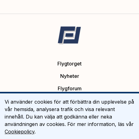
Flygtorget
Nyheter
Flygforum
Platsannonser
Vi använder cookies för att förbättra din upplevelse på
vår hemsida, analysera trafik och visa relevant
Flygutbildning
innehåll. Du kan välja att godkänna eller neka
användningen av cookies. För mer information, läs vår
Om Flygtorget
Cookiepolicy
.