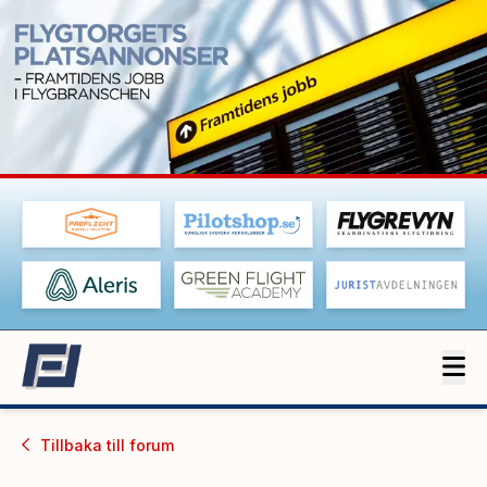
Tillbaka till
forum