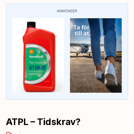
ANNONSER
ATPL – Tidskrav?