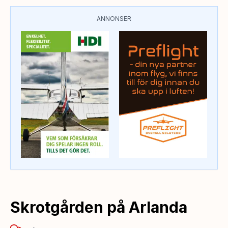
ANNONSER
Skrotgården på Arlanda