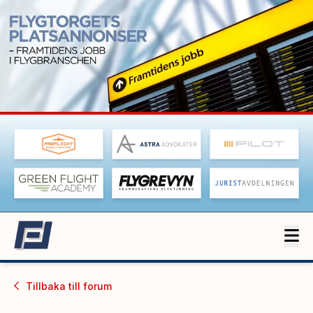
Tillbaka till
forum