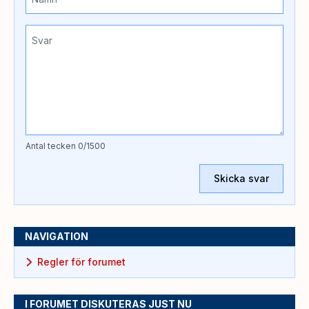
Antal tecken
0
/1500
Skicka svar
NAVIGATION
Regler för forumet
I FORUMET DISKUTERAS JUST NU