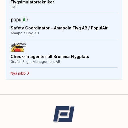
Flygsimulatortekniker
CAE
Safety Coordinator – Amapola Flyg AB / PopulAir
Amapola Flyg AB
Check-in agenter till Bromma Flygplats
Grafair Flight Management AB
Nya jobb