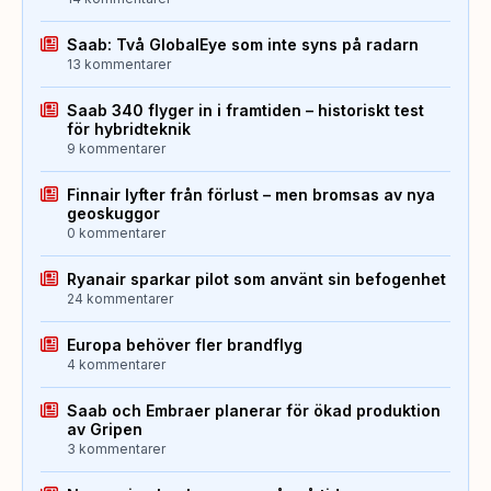
Saab: Två GlobalEye som inte syns på radarn
13 kommentarer
Saab 340 flyger in i framtiden – historiskt test
för hybridteknik
9 kommentarer
Finnair lyfter från förlust – men bromsas av nya
geoskuggor
0 kommentarer
Ryanair sparkar pilot som använt sin befogenhet
24 kommentarer
Europa behöver fler brandflyg
4 kommentarer
Saab och Embraer planerar för ökad produktion
av Gripen
3 kommentarer