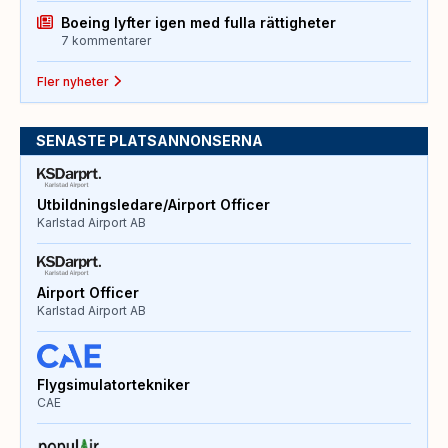
Boeing lyfter igen med fulla rättigheter
7 kommentarer
Fler nyheter
SENASTE PLATSANNONSERNA
Utbildningsledare/Airport Officer
Karlstad Airport AB
Airport Officer
Karlstad Airport AB
Flygsimulatortekniker
CAE