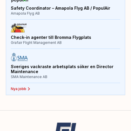
Safety Coordinator – Amapola Flyg AB / PopulAir
Amapola Flyg AB
Check-in agenter till Bromma Flygplats
Grafair Flight Management AB
Sveriges vackraste arbetsplats söker en Director
Maintenance
SMA Maintenance AB
Nya jobb