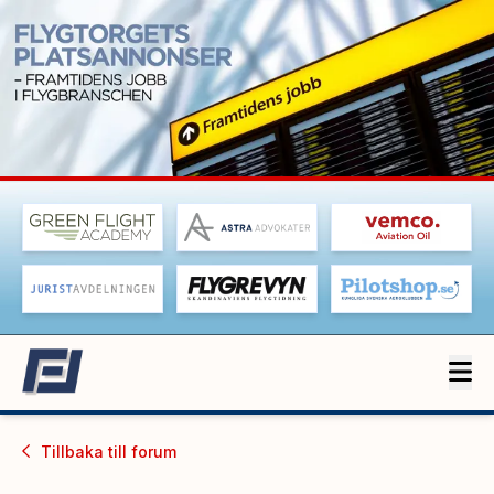
Tillbaka till
forum