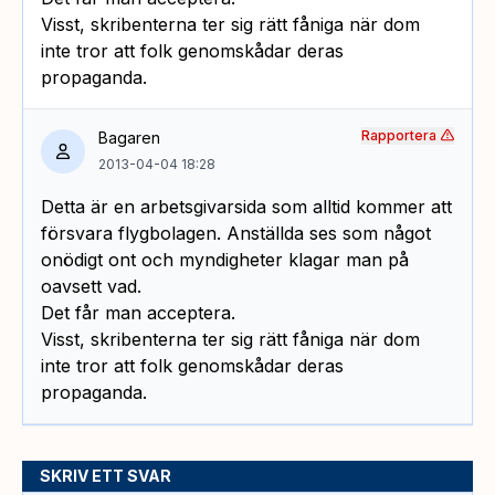
Visst, skribenterna ter sig rätt fåniga när dom
inte tror att folk genomskådar deras
propaganda.
Rapportera
Bagaren
2013-04-04 18:28
Detta är en arbetsgivarsida som alltid kommer att
försvara flygbolagen. Anställda ses som något
onödigt ont och myndigheter klagar man på
oavsett vad.
Det får man acceptera.
Visst, skribenterna ter sig rätt fåniga när dom
inte tror att folk genomskådar deras
propaganda.
SKRIV ETT SVAR