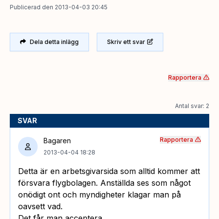
Publicerad
den
2013-04-03 20:45
Dela detta inlägg
Skriv ett svar
Rapportera
Antal svar: 2
SVAR
Rapportera
Bagaren
2013-04-04 18:28
Detta är en arbetsgivarsida som alltid kommer att
försvara flygbolagen. Anställda ses som något
onödigt ont och myndigheter klagar man på
oavsett vad.
Det får man acceptera.