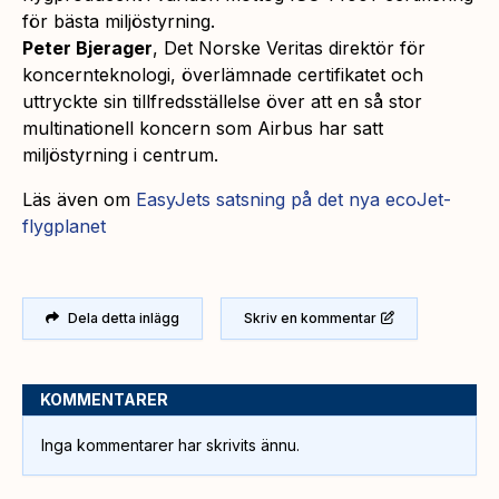
för bästa miljöstyrning.
Peter Bjerager
, Det Norske Veritas direktör för
koncernteknologi, överlämnade certifikatet och
uttryckte sin tillfredsställelse över att en så stor
multinationell koncern som Airbus har satt
miljöstyrning i centrum.
Läs även om
EasyJets satsning på det nya ecoJet-
flygplanet
Dela detta inlägg
Skriv en kommentar
KOMMENTARER
Inga kommentarer har skrivits ännu.