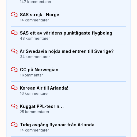
147 kommentarer
SAS strejk i Norge
14 kommentarer
SAS ett av världens punktligaste flygbolag
43 kommentarer
Är Swedavia nöjda med entren till Sverige?
34 kommentarer
CC på Norwegian
1 kommentar
Korean Air till Arlanda!
16 kommentarer
Kuggat PPL-teorin…
25 kommentarer
Tidig avgång Ryanair från Arlanda
14 kommentarer