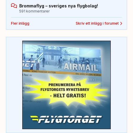
Brommaflyg – sveriges nya flygbolag!
591 kommentarer
Fler inlägg
Skriv ett inlägg i forumet