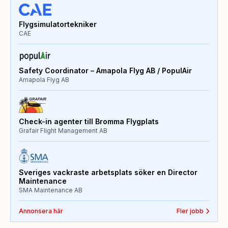
Flygsimulatortekniker
CAE
Safety Coordinator – Amapola Flyg AB / PopulAir
Amapola Flyg AB
Check-in agenter till Bromma Flygplats
Grafair Flight Management AB
Sveriges vackraste arbetsplats söker en Director
Maintenance
SMA Maintenance AB
Annonsera här
Fler jobb