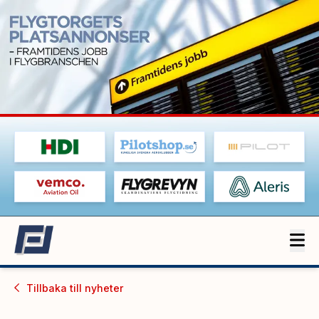
Tillbaka till
nyheter