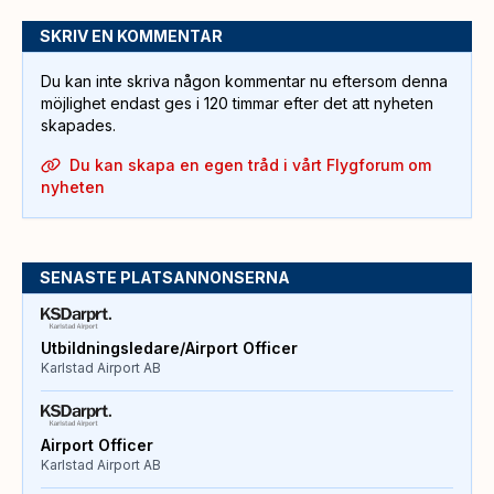
SKRIV EN KOMMENTAR
Du kan inte skriva någon kommentar nu eftersom denna
möjlighet endast ges i 120 timmar efter det att nyheten
skapades.
Du kan skapa en egen tråd i vårt Flygforum om
nyheten
SENASTE PLATSANNONSERNA
Utbildningsledare/Airport Officer
Karlstad Airport AB
Airport Officer
Karlstad Airport AB