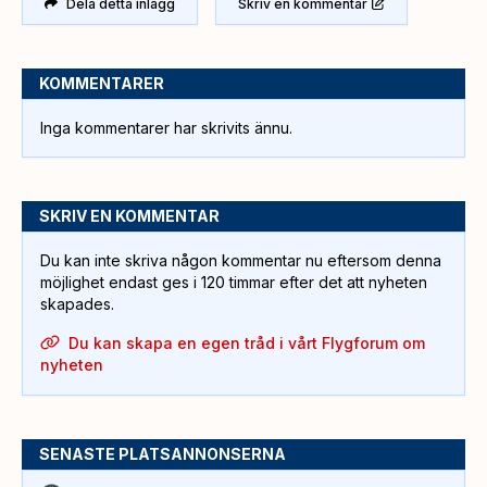
Dela detta inlägg
Skriv en kommentar
KOMMENTARER
Inga kommentarer har skrivits ännu.
SKRIV EN KOMMENTAR
Du kan inte skriva någon kommentar nu eftersom denna
möjlighet endast ges i 120 timmar efter det att nyheten
skapades.
Du kan skapa en egen tråd i vårt Flygforum om
nyheten
SENASTE PLATSANNONSERNA