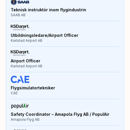
Teknisk instruktör inom flygindustrin
SAAB AB
Utbildningsledare/Airport Officer
Karlstad Airport AB
Airport Officer
Karlstad Airport AB
Flygsimulatortekniker
CAE
Safety Coordinator – Amapola Flyg AB / PopulAir
Amapola Flyg AB