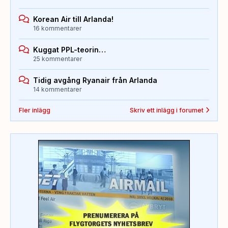
Korean Air till Arlanda!
16 kommentarer
Kuggat PPL-teorin…
25 kommentarer
Tidig avgång Ryanair från Arlanda
14 kommentarer
Fler inlägg
Skriv ett inlägg i forumet