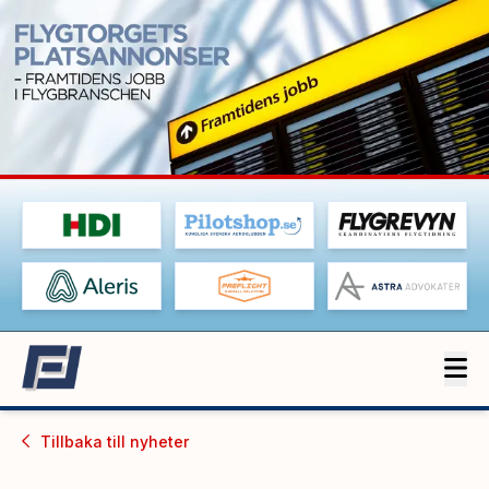
Tillbaka till
nyheter