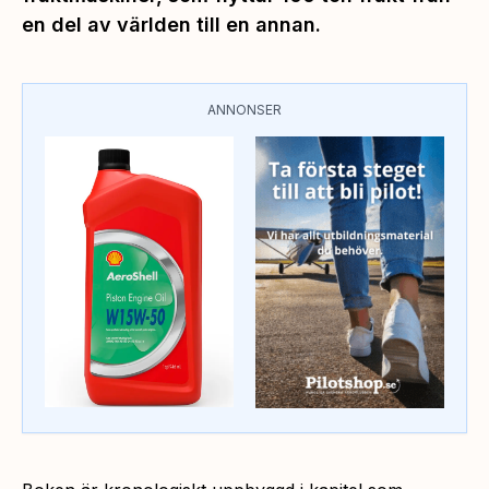
en del av världen till en annan.
ANNONSER