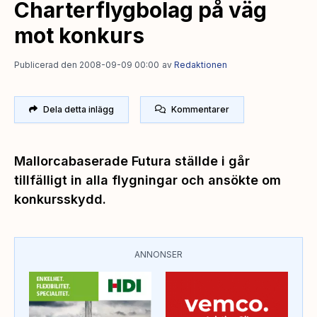
Charterflygbolag på väg
mot konkurs
Publicerad den 2008-09-09 00:00
av
Redaktionen
Dela detta inlägg
Kommentarer
Mallorcabaserade Futura ställde i går
tillfälligt in alla flygningar och ansökte om
konkursskydd.
ANNONSER