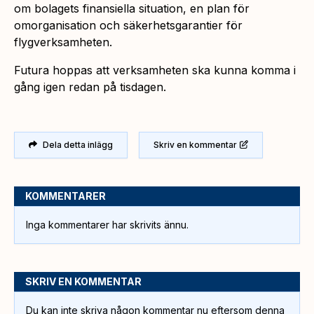
om bolagets finansiella situation, en plan för
omorganisation och säkerhetsgarantier för
flygverksamheten.
Futura hoppas att verksamheten ska kunna komma i
gång igen redan på tisdagen.
Dela detta inlägg
Skriv en kommentar
KOMMENTARER
Inga kommentarer har skrivits ännu.
SKRIV EN KOMMENTAR
Du kan inte skriva någon kommentar nu eftersom denna