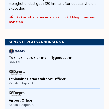
möjlighet endast ges i 120 timmar efter det att nyheten
skapades.
Du kan skapa en egen tråd i vårt Flygforum om
nyheten
SENASTE PLATSANNONSERNA
Teknisk instruktör inom flygindustrin
SAAB AB
Utbildningsledare/Airport Officer
Karlstad Airport AB
Airport Officer
Karlstad Airport AB