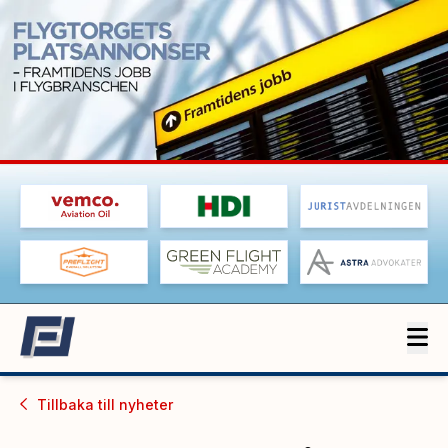
Tillbaka till
nyheter