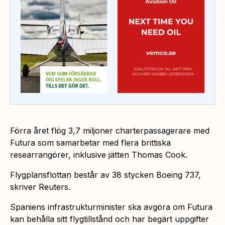
Förra året flög 3,7 miljoner charterpassagerare med
Futura som samarbetar med flera brittiska
researrangörer, inklusive jätten Thomas Cook.
Flygplansflottan består av 38 stycken Boeing 737,
skriver Reuters.
Spaniens infrastrukturminister ska avgöra om Futura
kan behålla sitt flygtillstånd och har begärt uppgifter