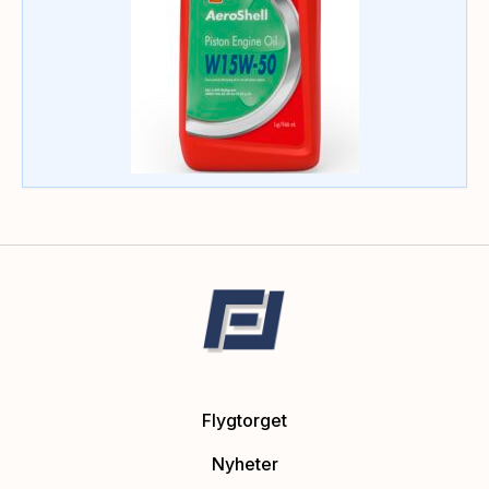
Flygtorget
Nyheter