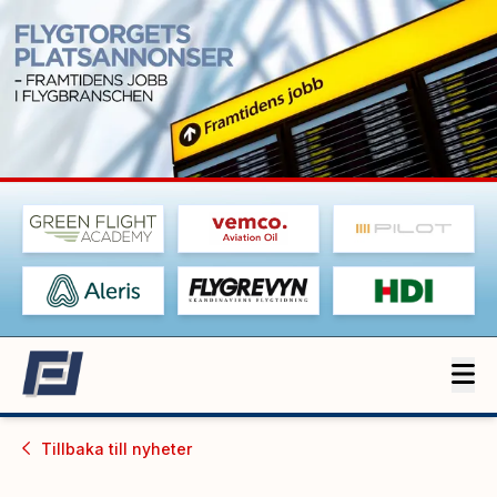
Tillbaka till
nyheter