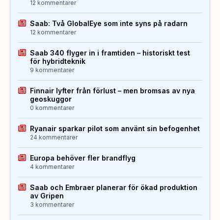
12 kommentarer
Saab: Två GlobalEye som inte syns på radarn
12 kommentarer
Saab 340 flyger in i framtiden – historiskt test
för hybridteknik
9 kommentarer
Finnair lyfter från förlust – men bromsas av nya
geoskuggor
0 kommentarer
Ryanair sparkar pilot som använt sin befogenhet
24 kommentarer
Europa behöver fler brandflyg
4 kommentarer
Saab och Embraer planerar för ökad produktion
av Gripen
3 kommentarer