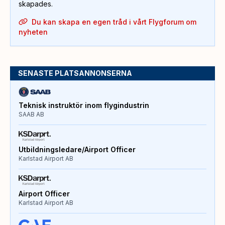
skapades.
Du kan skapa en egen tråd i vårt Flygforum om
nyheten
SENASTE PLATSANNONSERNA
Teknisk instruktör inom flygindustrin
SAAB AB
Utbildningsledare/Airport Officer
Karlstad Airport AB
Airport Officer
Karlstad Airport AB