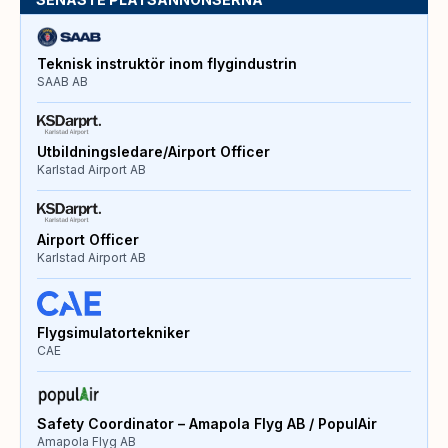
Teknisk instruktör inom flygindustrin
SAAB AB
Utbildningsledare/Airport Officer
Karlstad Airport AB
Airport Officer
Karlstad Airport AB
Flygsimulatortekniker
CAE
Safety Coordinator – Amapola Flyg AB / PopulAir
Amapola Flyg AB