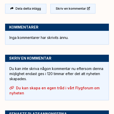
Dela detta inlägg
Skriv en kommentar
KOMMENTARER
Inga kommentarer har skrivits ännu.
SKRIV EN KOMMENTAR
Du kan inte skriva någon kommentar nu eftersom denna
möjlighet endast ges i 120 timmar efter det att nyheten
skapades.
Du kan skapa en egen tråd i vårt Flygforum om
nyheten
SENASTE PLATSANNONSERNA