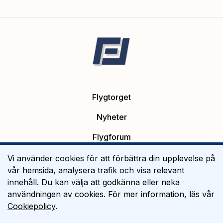
Flygtorget
Nyheter
Flygforum
Platsannonser
Vi använder cookies för att förbättra din upplevelse på
vår hemsida, analysera trafik och visa relevant
Flygutbildning
innehåll. Du kan välja att godkänna eller neka
användningen av cookies. För mer information, läs vår
Om Flygtorget
Cookiepolicy
.