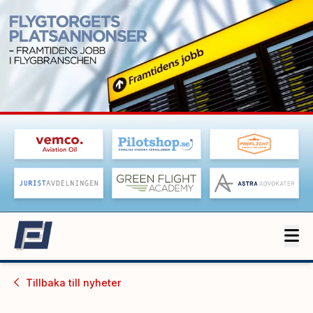
Tillbaka till
nyheter