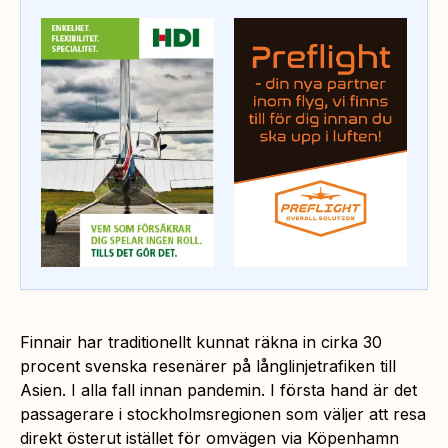
Finnair har traditionellt kunnat räkna in cirka 30
procent svenska resenärer på långlinjetrafiken till
Asien. I alla fall innan pandemin. I första hand är det
passagerare i stockholmsregionen som väljer att resa
direkt österut istället för omvägen via Köpenhamn