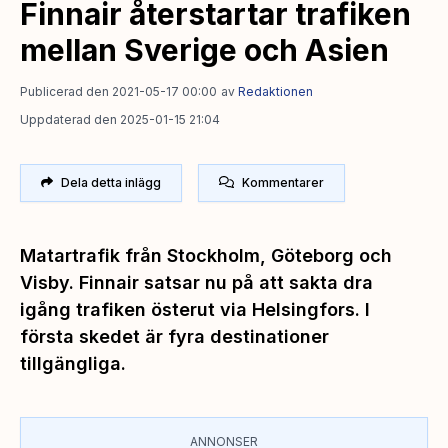
Finnair återstartar trafiken
mellan Sverige och Asien
Publicerad den 2021-05-17 00:00
av
Redaktionen
Uppdaterad den 2025-01-15 21:04
Dela detta inlägg
Kommentarer
Matartrafik från Stockholm, Göteborg och
Visby. Finnair satsar nu på att sakta dra
igång trafiken österut via Helsingfors. I
första skedet är fyra destinationer
tillgängliga.
ANNONSER