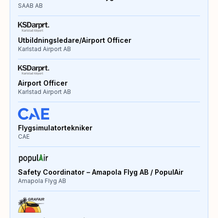
SAAB AB
Utbildningsledare/Airport Officer
Karlstad Airport AB
Airport Officer
Karlstad Airport AB
Flygsimulatortekniker
CAE
Safety Coordinator – Amapola Flyg AB / PopulAir
Amapola Flyg AB