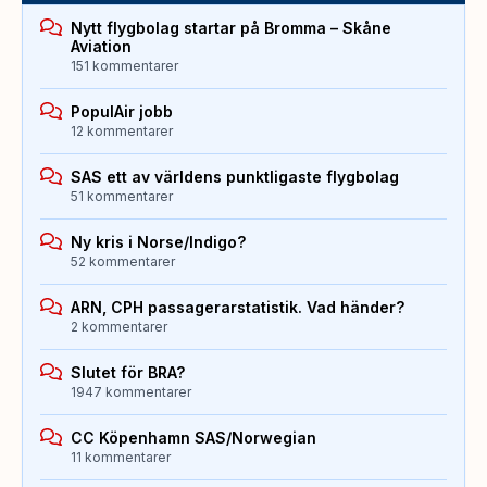
Nytt flygbolag startar på Bromma – Skåne
Aviation
151 kommentarer
PopulAir jobb
12 kommentarer
SAS ett av världens punktligaste flygbolag
51 kommentarer
Ny kris i Norse/Indigo?
52 kommentarer
ARN, CPH passagerarstatistik. Vad händer?
2 kommentarer
Slutet för BRA?
1947 kommentarer
CC Köpenhamn SAS/Norwegian
11 kommentarer