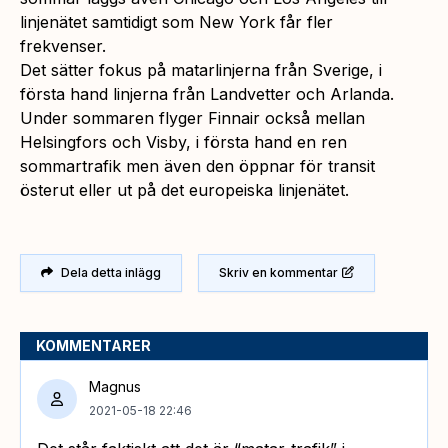
linjenätet samtidigt som New York får fler
frekvenser.
Det sätter fokus på matarlinjerna från Sverige, i
första hand linjerna från Landvetter och Arlanda.
Under sommaren flyger Finnair också mellan
Helsingfors och Visby, i första hand en ren
sommartrafik men även den öppnar för transit
österut eller ut på det europeiska linjenätet.
Dela detta inlägg
Skriv en kommentar
KOMMENTARER
Magnus
2021-05-18 22:46