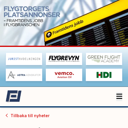
Tillbaka till
nyheter