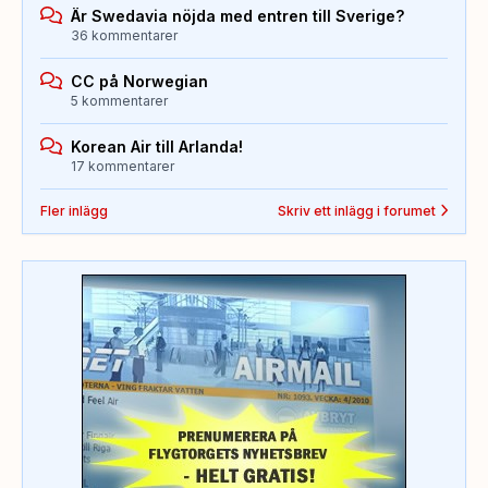
Är Swedavia nöjda med entren till Sverige?
36 kommentarer
CC på Norwegian
5 kommentarer
Korean Air till Arlanda!
17 kommentarer
Fler inlägg
Skriv ett inlägg i forumet