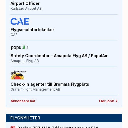
Airport Officer
Karlstad Airport AB
Flygsimulatortekniker
CAE
Safety Coordinator – Amapola Flyg AB / PopulAir
Amapola Flyg AB
Check-in agenter till Bromma Flygplats
Grafair Flight Management AB
Annonsera här
Fler jobb
FLYGNYHETER