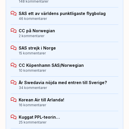
148 kommentarer
SAS ett av världens punktligaste flygbolag
46 kommentarer
CC på Norwegian
2 kommentarer
SAS strejk i Norge
15 kommentarer
CC Köpenhamn SAS/Norwegian
10 kommentarer
Är Swedavia nöjda med entren till Sverige?
34 kommentarer
Korean Air till Arlanda!
16 kommentarer
Kuggat PPL-teorin…
25 kommentarer