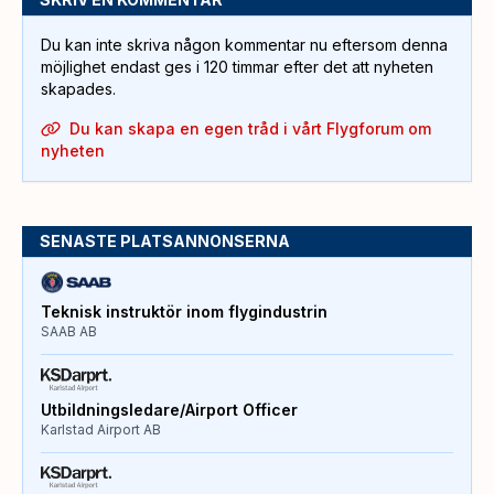
Du kan inte skriva någon kommentar nu eftersom denna
möjlighet endast ges i 120 timmar efter det att nyheten
skapades.
Du kan skapa en egen tråd i vårt Flygforum om
nyheten
SENASTE PLATSANNONSERNA
Teknisk instruktör inom flygindustrin
SAAB AB
Utbildningsledare/Airport Officer
Karlstad Airport AB