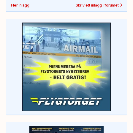
Fler inlägg
Skriv ett inlägg i forumet