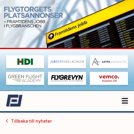
Tillbaka till
nyheter