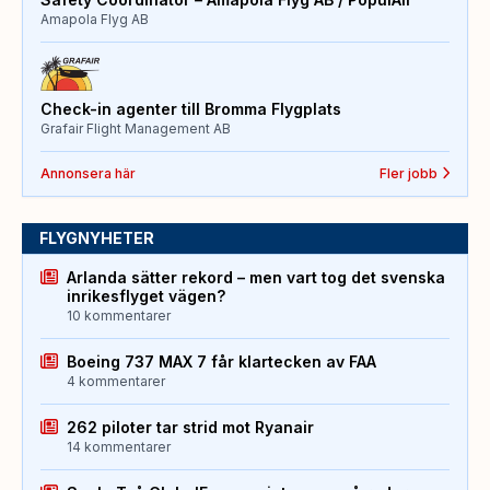
Amapola Flyg AB
Check-in agenter till Bromma Flygplats
Grafair Flight Management AB
Annonsera här
Fler jobb
FLYGNYHETER
Arlanda sätter rekord – men vart tog det svenska
inrikesflyget vägen?
10 kommentarer
Boeing 737 MAX 7 får klartecken av FAA
4 kommentarer
262 piloter tar strid mot Ryanair
14 kommentarer