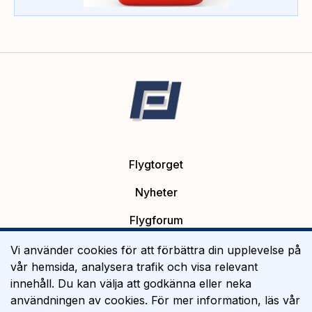
Flygtorget
Nyheter
Flygforum
Platsannonser
Vi använder cookies för att förbättra din upplevelse på
vår hemsida, analysera trafik och visa relevant
Flygutbildning
innehåll. Du kan välja att godkänna eller neka
användningen av cookies. För mer information, läs vår
Om Flygtorget