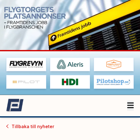
Tillbaka till
nyheter