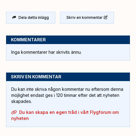
Dela detta inlägg
Skriv en kommentar
KOMMENTARER
Inga kommentarer har skrivits ännu.
SKRIV EN KOMMENTAR
Du kan inte skriva någon kommentar nu eftersom denna
möjlighet endast ges i 120 timmar efter det att nyheten
skapades.
Du kan skapa en egen tråd i vårt Flygforum om
nyheten