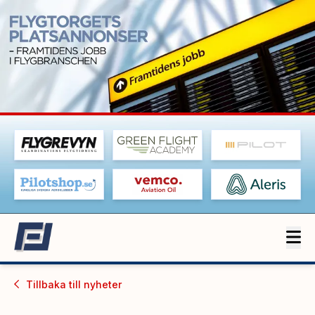
Tillbaka till
nyheter