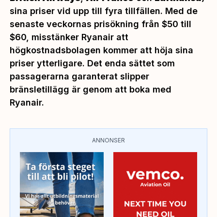
sina priser vid upp till fyra tillfällen. Med de
senaste veckornas prisökning från $50 till
$60, misstänker Ryanair att
högkostnadsbolagen kommer att höja sina
priser ytterligare. Det enda sättet som
passagerarna garanterat slipper
bränsletillägg är genom att boka med
Ryanair.
ANNONSER