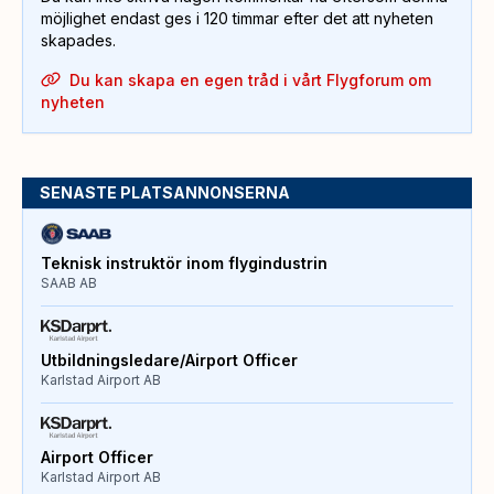
möjlighet endast ges i 120 timmar efter det att nyheten
skapades.
Du kan skapa en egen tråd i vårt Flygforum om
nyheten
SENASTE PLATSANNONSERNA
Teknisk instruktör inom flygindustrin
SAAB AB
Utbildningsledare/Airport Officer
Karlstad Airport AB
Airport Officer
Karlstad Airport AB