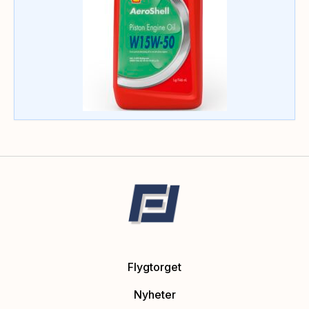
Flygtorget
Nyheter