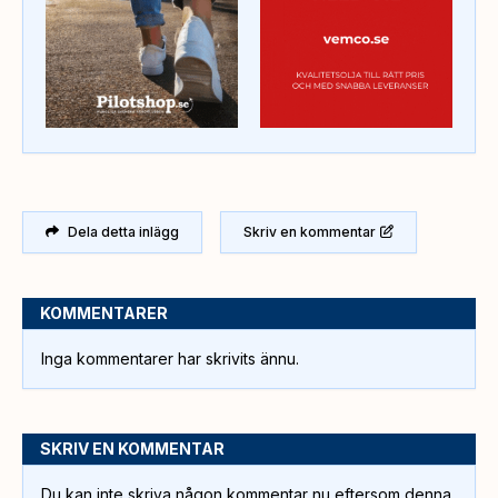
Dela detta inlägg
Skriv en kommentar
KOMMENTARER
Inga kommentarer har skrivits ännu.
SKRIV EN KOMMENTAR
Du kan inte skriva någon kommentar nu eftersom denna