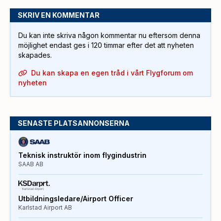
SKRIV EN KOMMENTAR
Du kan inte skriva någon kommentar nu eftersom denna
möjlighet endast ges i 120 timmar efter det att nyheten
skapades.
Du kan skapa en egen tråd i vårt Flygforum om
nyheten
SENASTE PLATSANNONSERNA
Teknisk instruktör inom flygindustrin
SAAB AB
Utbildningsledare/Airport Officer
Karlstad Airport AB