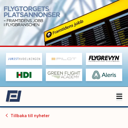
Tillbaka till
nyheter