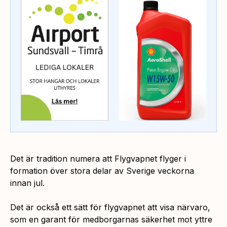
Det är tradition numera att Flygvapnet flyger i
formation över stora delar av Sverige veckorna
innan jul.
Det är också ett sätt för flygvapnet att visa närvaro,
som en garant för medborgarnas säkerhet mot yttre