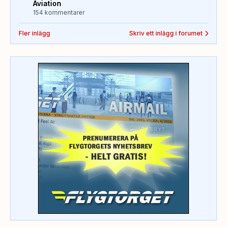
Aviation
154 kommentarer
Fler inlägg
Skriv ett inlägg i forumet