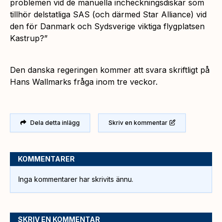
problemen vid de manuella incheckningsdiskar som
tillhör delstatliga SAS (och därmed Star Alliance) vid
den för Danmark och Sydsverige viktiga flygplatsen
Kastrup?”
Den danska regeringen kommer att svara skriftligt på
Hans Wallmarks fråga inom tre veckor.
Dela detta inlägg
Skriv en kommentar
KOMMENTARER
Inga kommentarer har skrivits ännu.
SKRIV EN KOMMENTAR