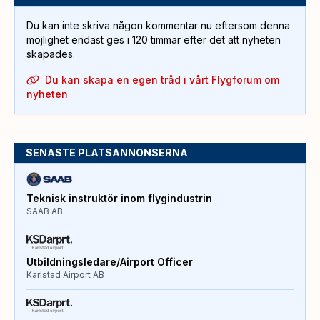
Du kan inte skriva någon kommentar nu eftersom denna
möjlighet endast ges i 120 timmar efter det att nyheten
skapades.
Du kan skapa en egen tråd i vårt Flygforum om
nyheten
SENASTE PLATSANNONSERNA
Teknisk instruktör inom flygindustrin
SAAB AB
Utbildningsledare/Airport Officer
Karlstad Airport AB