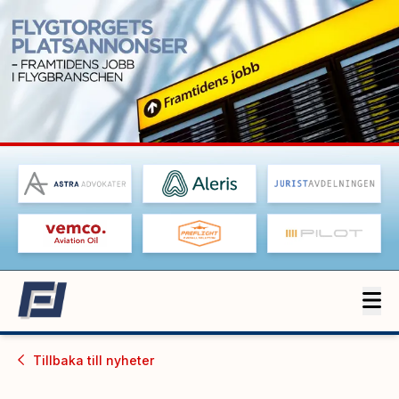
Tillbaka till
nyheter