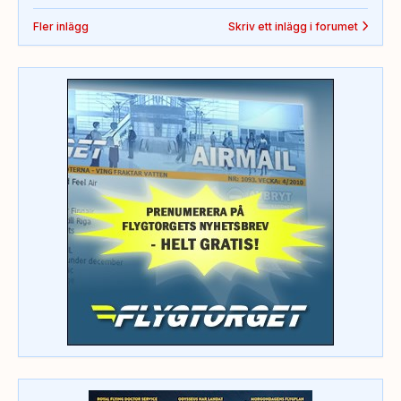
Fler inlägg
Skriv ett inlägg i forumet