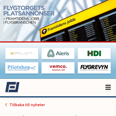
Tillbaka till
nyheter