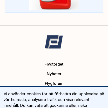
Flygtorget
Nyheter
Flygforum
Platsannonser
Vi använder cookies för att förbättra din upplevelse på
vår hemsida, analysera trafik och visa relevant
Flygutbildning
innehåll. Du kan välja att godkänna eller neka