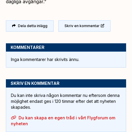
dagliga avgångar.”
Dela detta inlägg
Skriv en kommentar
KOMMENTARER
Inga kommentarer har skrivits ännu.
SKRIV EN KOMMENTAR
Du kan inte skriva någon kommentar nu eftersom denna
möjlighet endast ges i 120 timmar efter det att nyheten
skapades.
Du kan skapa en egen tråd i vårt Flygforum om
nyheten