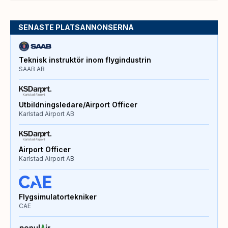
SENASTE PLATSANNONSERNA
Teknisk instruktör inom flygindustrin
SAAB AB
Utbildningsledare/Airport Officer
Karlstad Airport AB
Airport Officer
Karlstad Airport AB
Flygsimulatortekniker
CAE