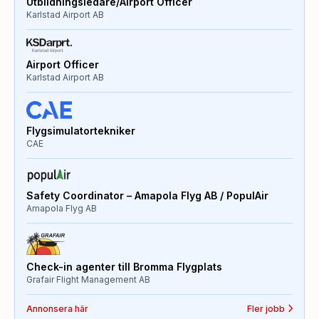
Utbildningsledare/Airport Officer
Karlstad Airport AB
Airport Officer
Karlstad Airport AB
Flygsimulatortekniker
CAE
Safety Coordinator – Amapola Flyg AB / PopulAir
Amapola Flyg AB
Check-in agenter till Bromma Flygplats
Grafair Flight Management AB
Annonsera här
Fler jobb