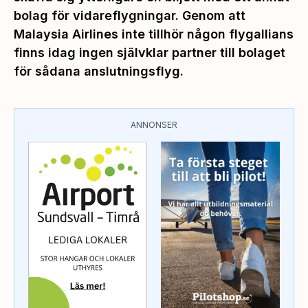
bolag för vidareflygningar. Genom att
Malaysia Airlines inte tillhör någon flygallians
finns idag ingen självklar partner till bolaget
för sådana anslutningsflyg.
ANNONSER