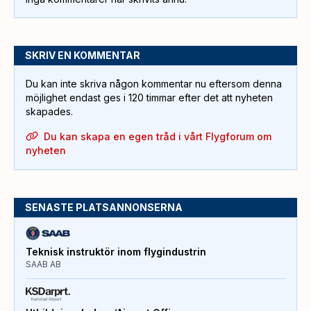
SKRIV EN KOMMENTAR
Du kan inte skriva någon kommentar nu eftersom denna
möjlighet endast ges i 120 timmar efter det att nyheten
skapades.
Du kan skapa en egen tråd i vårt Flygforum om
nyheten
SENASTE PLATSANNONSERNA
Teknisk instruktör inom flygindustrin
SAAB AB