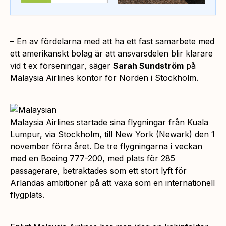
–
En av fördelarna med att ha ett fast samarbete med
ett amerikanskt bolag är att ansvarsdelen blir klarare
vid t ex förseningar
, säger
Sarah Sundström
på
Malaysia Airlines kontor för Norden i Stockholm.
Malaysia Airlines startade sina flygningar från Kuala
Lumpur, via Stockholm, till New York (Newark) den 1
november förra året. De tre flygningarna i veckan
med en Boeing 777-200, med plats för 285
passagerare, betraktades som ett stort lyft för
Arlandas ambitioner på att växa som en internationell
flygplats.