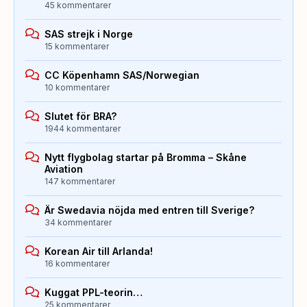
45 kommentarer
SAS strejk i Norge
15 kommentarer
CC Köpenhamn SAS/Norwegian
10 kommentarer
Slutet för BRA?
1944 kommentarer
Nytt flygbolag startar på Bromma – Skåne
Aviation
147 kommentarer
Är Swedavia nöjda med entren till Sverige?
34 kommentarer
Korean Air till Arlanda!
16 kommentarer
Kuggat PPL-teorin…
25 kommentarer