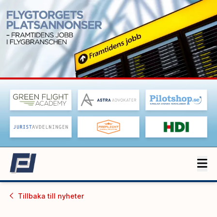
Tillbaka till
nyheter