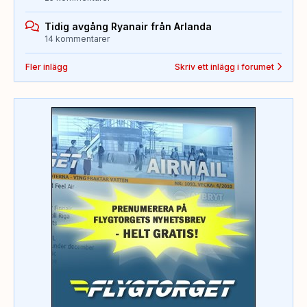
Tidig avgång Ryanair från Arlanda
14 kommentarer
Fler inlägg
Skriv ett inlägg i forumet