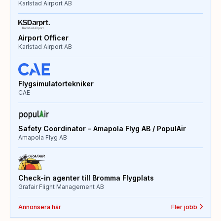
Karlstad Airport AB
Airport Officer
Karlstad Airport AB
Flygsimulatortekniker
CAE
Safety Coordinator – Amapola Flyg AB / PopulAir
Amapola Flyg AB
Check-in agenter till Bromma Flygplats
Grafair Flight Management AB
Annonsera här
Fler jobb