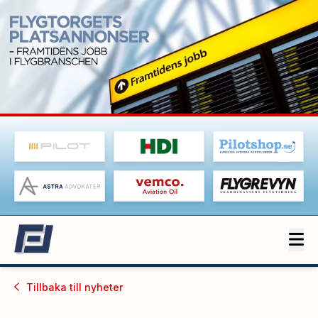
Tillbaka till
nyheter