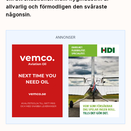
allvarlig och förmodligen den svåraste
någonsin.
ANNONSER