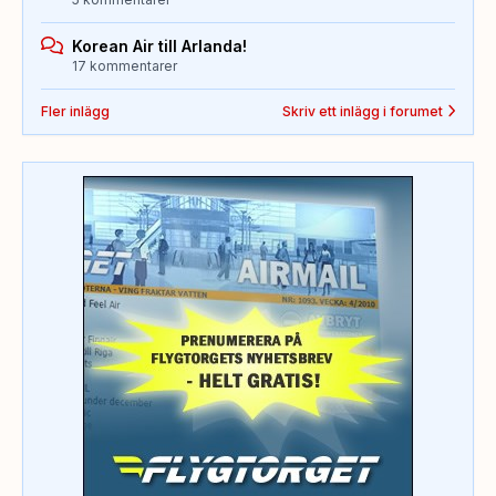
Korean Air till Arlanda!
17 kommentarer
Fler inlägg
Skriv ett inlägg i forumet