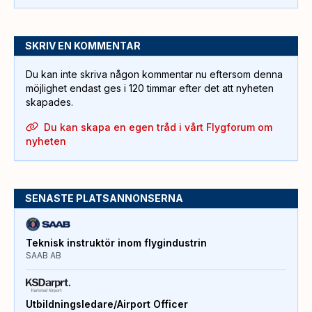
SKRIV EN KOMMENTAR
Du kan inte skriva någon kommentar nu eftersom denna
möjlighet endast ges i 120 timmar efter det att nyheten
skapades.
Du kan skapa en egen tråd i vårt Flygforum om
nyheten
SENASTE PLATSANNONSERNA
Teknisk instruktör inom flygindustrin
SAAB AB
Utbildningsledare/Airport Officer