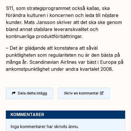
S11, som strategiprogrammet också kallas, ska
förändra kulturen i koncernen och leda till nöjdare
kunder. Mats Jansson skriver att det ska ske genom
bland annat stabilare leveranskvalitet och
kontinuerliga produktförbättringar.
– Det är glädjande att konstatera att såväl
punktligheten som regulariteten nu är den bästa på
många år. Scandinavian Airlines var bäst i Europa på
ankomstpunktlighet under andra kvartalet 2008.
Dela detta inlägg
Skriv en kommentar
KOMMENTARER
Inga kommentarer har skrivits ännu.