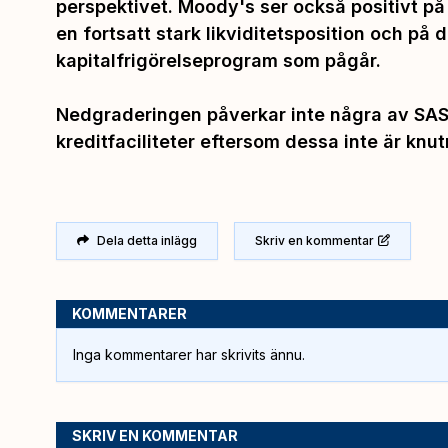
perspektivet. Moody's ser också positivt på
en fortsatt stark likviditetsposition och på d
kapitalfrigörelseprogram som pågår.
Nedgraderingen påverkar inte några av SAS 
kreditfaciliteter eftersom dessa inte är knut
Dela detta inlägg
Skriv en kommentar
KOMMENTARER
Inga kommentarer har skrivits ännu.
SKRIV EN KOMMENTAR