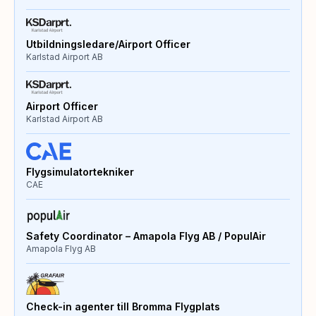
Utbildningsledare/Airport Officer
Karlstad Airport AB
Airport Officer
Karlstad Airport AB
Flygsimulatortekniker
CAE
Safety Coordinator – Amapola Flyg AB / PopulAir
Amapola Flyg AB
Check-in agenter till Bromma Flygplats