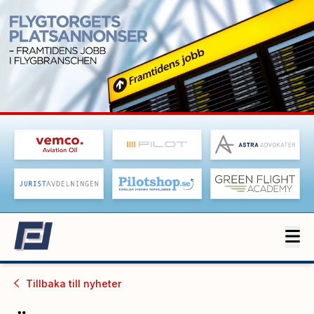
Tillbaka till
nyheter