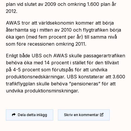
plan vid slutet av 2009 och omkring 1.600 plan år
2012.
AWAS tror att världsekonomin kommer att börja
återhämta sig i mitten av 2010 och flygtrafiken börja
öka igen (med fem procent per år) till samma nivå
som före recessionen omkring 2011.
Enligt både UBS och AWAS skulle passagerartrafiken
behöva öka med 14 procent i stället för den tillväxt
på 4-5 procent som förutspås för att undvika
produktionsnedskärningar. UBS konstaterar att 3.600
trafikflygplan skulle behöva ”pensioneras” för att
undvika produktionsminskningar.
Dela detta inlägg
Skriv en kommentar