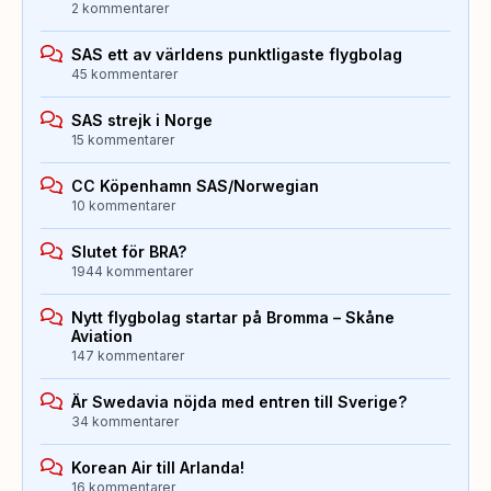
2 kommentarer
SAS ett av världens punktligaste flygbolag
45 kommentarer
SAS strejk i Norge
15 kommentarer
CC Köpenhamn SAS/Norwegian
10 kommentarer
Slutet för BRA?
1944 kommentarer
Nytt flygbolag startar på Bromma – Skåne
Aviation
147 kommentarer
Är Swedavia nöjda med entren till Sverige?
34 kommentarer
Korean Air till Arlanda!
16 kommentarer