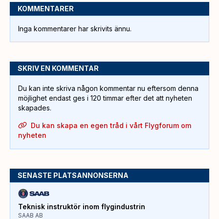
KOMMENTARER
Inga kommentarer har skrivits ännu.
SKRIV EN KOMMENTAR
Du kan inte skriva någon kommentar nu eftersom denna
möjlighet endast ges i 120 timmar efter det att nyheten
skapades.
Du kan skapa en egen tråd i vårt Flygforum om
nyheten
SENASTE PLATSANNONSERNA
Teknisk instruktör inom flygindustrin
SAAB AB