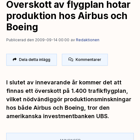
Överskott av flygplan hotar
produktion hos Airbus och
Boeing
Publicerad den 2009-09-14 00:00
av
Redaktionen
Dela detta inlägg
Kommentarer
I slutet av innevarande år kommer det att
finnas ett överskott på 1.400 trafikflygplan,
vilket nödvändiggör produktionsminskningar
hos både Airbus och Boeing, tror den
amerikanska investmentbanken UBS.