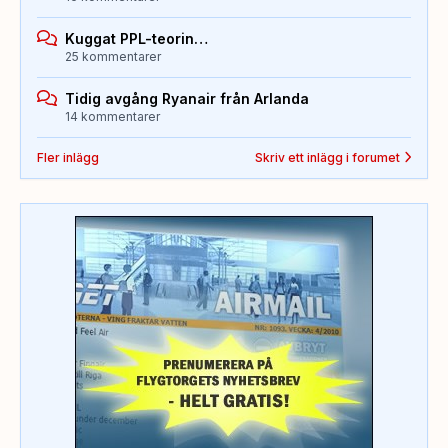
Kuggat PPL-teorin…
25 kommentarer
Tidig avgång Ryanair från Arlanda
14 kommentarer
Fler inlägg
Skriv ett inlägg i forumet