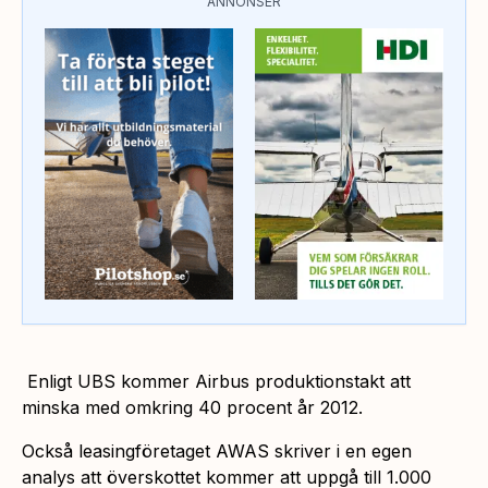
ANNONSER
Enligt UBS kommer Airbus produktionstakt att
minska med omkring 40 procent år 2012.
Också leasingföretaget AWAS skriver i en egen
analys att överskottet kommer att uppgå till 1.000