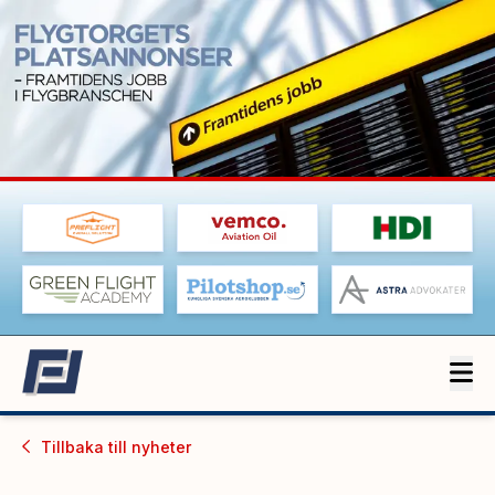
Tillbaka till
nyheter