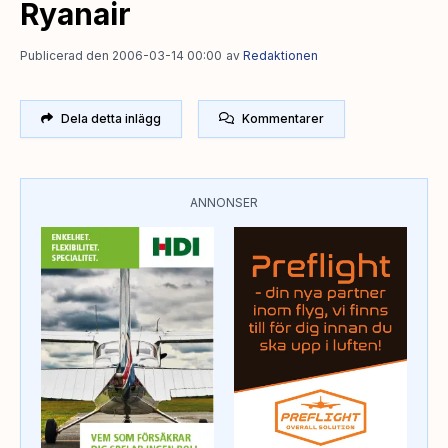
Ryanair
Publicerad den 2006-03-14 00:00
av
Redaktionen
Dela detta inlägg
Kommentarer
ANNONSER