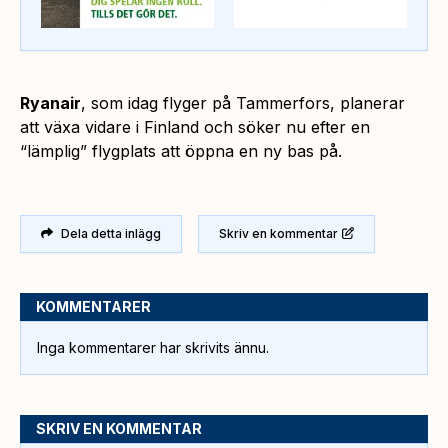
Ryanair
, som idag flyger på Tammerfors, planerar
att växa vidare i Finland och söker nu efter en
“lämplig” flygplats att öppna en ny bas på.
Dela detta inlägg
Skriv en kommentar
KOMMENTARER
Inga kommentarer har skrivits ännu.
SKRIV EN KOMMENTAR