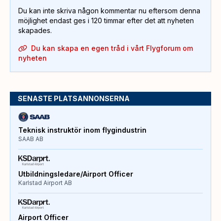
Du kan inte skriva någon kommentar nu eftersom denna
möjlighet endast ges i 120 timmar efter det att nyheten
skapades.
Du kan skapa en egen tråd i vårt Flygforum om
nyheten
SENASTE PLATSANNONSERNA
Teknisk instruktör inom flygindustrin
SAAB AB
Utbildningsledare/Airport Officer
Karlstad Airport AB
Airport Officer