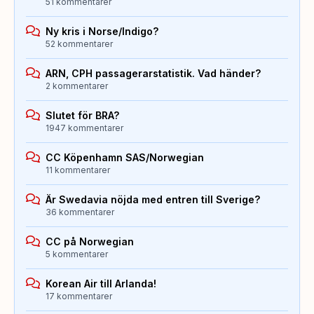
51 kommentarer
Ny kris i Norse/Indigo?
52 kommentarer
ARN, CPH passagerarstatistik. Vad händer?
2 kommentarer
Slutet för BRA?
1947 kommentarer
CC Köpenhamn SAS/Norwegian
11 kommentarer
Är Swedavia nöjda med entren till Sverige?
36 kommentarer
CC på Norwegian
5 kommentarer
Korean Air till Arlanda!
17 kommentarer