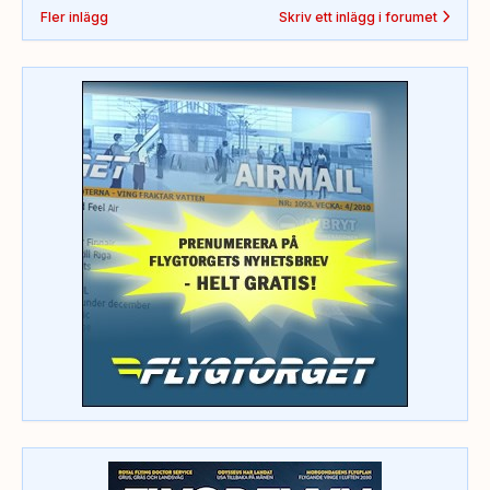
Fler inlägg
Skriv ett inlägg i forumet