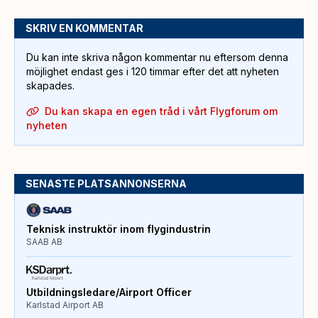
SKRIV EN KOMMENTAR
Du kan inte skriva någon kommentar nu eftersom denna
möjlighet endast ges i 120 timmar efter det att nyheten
skapades.
Du kan skapa en egen tråd i vårt Flygforum om
nyheten
SENASTE PLATSANNONSERNA
Teknisk instruktör inom flygindustrin
SAAB AB
Utbildningsledare/Airport Officer
Karlstad Airport AB