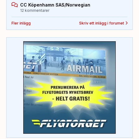
CC Köpenhamn SAS/Norwegian
12 kommentarer
Fler inlägg
Skriv ett inlägg i forumet