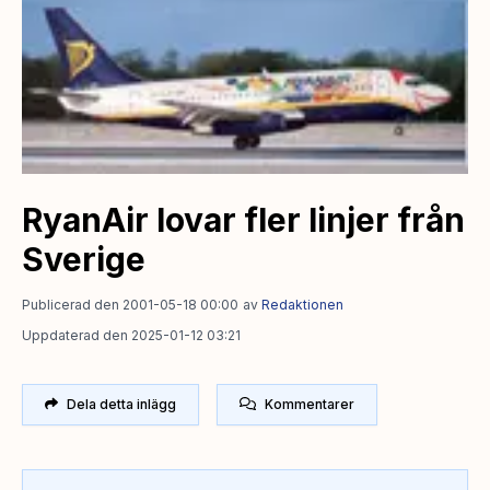
RyanAir lovar fler linjer från
Sverige
Publicerad den 2001-05-18 00:00
av
Redaktionen
Uppdaterad den 2025-01-12 03:21
Dela detta inlägg
Kommentarer