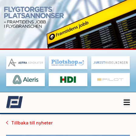
Tillbaka till
nyheter