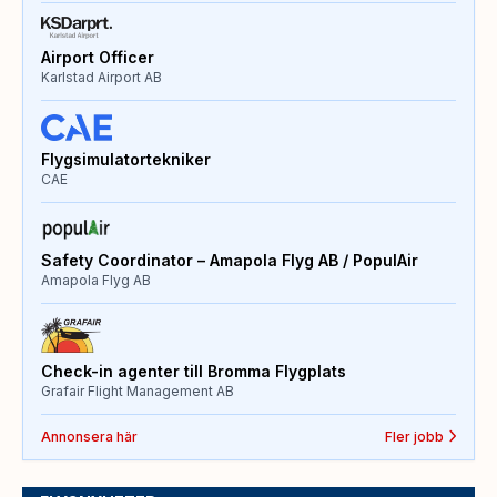
Airport Officer
Karlstad Airport AB
Flygsimulatortekniker
CAE
Safety Coordinator – Amapola Flyg AB / PopulAir
Amapola Flyg AB
Check-in agenter till Bromma Flygplats
Grafair Flight Management AB
Annonsera här
Fler jobb