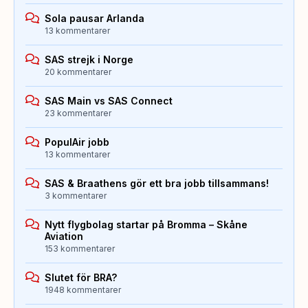
Sola pausar Arlanda
13 kommentarer
SAS strejk i Norge
20 kommentarer
SAS Main vs SAS Connect
23 kommentarer
PopulAir jobb
13 kommentarer
SAS & Braathens gör ett bra jobb tillsammans!
3 kommentarer
Nytt flygbolag startar på Bromma – Skåne
Aviation
153 kommentarer
Slutet för BRA?
1948 kommentarer