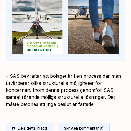
– SAS bekräftar att bolaget är i en process där man
utvärderar olika strukturella möjligheter för
koncernen. Inom denna process genomför SAS
samtal rörande möjliga strukturella lösningar. Det
måste betonas att inga beslut är fattade.
Dela detta inlägg
Skriv en kommentar