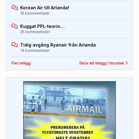
Korean Air till Arlanda!
16 kommentarer
Kuggat PPL-teorin…
25 kommentarer
Tidig avgång Ryanair från Arlanda
14 kommentarer
Fler inlägg
Skriv ett inlägg i forumet