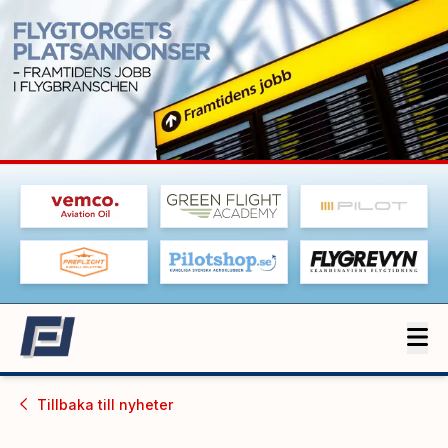
Tillbaka till
nyheter