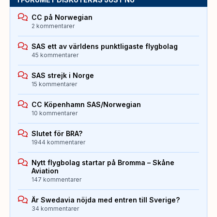
CC på Norwegian
2 kommentarer
SAS ett av världens punktligaste flygbolag
45 kommentarer
SAS strejk i Norge
15 kommentarer
CC Köpenhamn SAS/Norwegian
10 kommentarer
Slutet för BRA?
1944 kommentarer
Nytt flygbolag startar på Bromma – Skåne
Aviation
147 kommentarer
Är Swedavia nöjda med entren till Sverige?
34 kommentarer