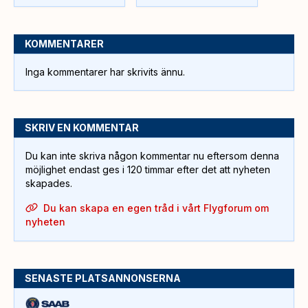
KOMMENTARER
Inga kommentarer har skrivits ännu.
SKRIV EN KOMMENTAR
Du kan inte skriva någon kommentar nu eftersom denna
möjlighet endast ges i 120 timmar efter det att nyheten
skapades.
Du kan skapa en egen tråd i vårt Flygforum om
nyheten
SENASTE PLATSANNONSERNA