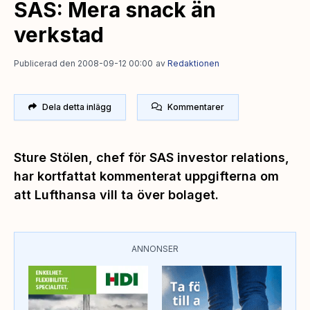
SAS: Mera snack än
verkstad
Publicerad den 2008-09-12 00:00
av
Redaktionen
Dela detta inlägg
Kommentarer
Sture Stölen, chef för SAS investor relations,
har kortfattat kommenterat uppgifterna om
att Lufthansa vill ta över bolaget.
ANNONSER