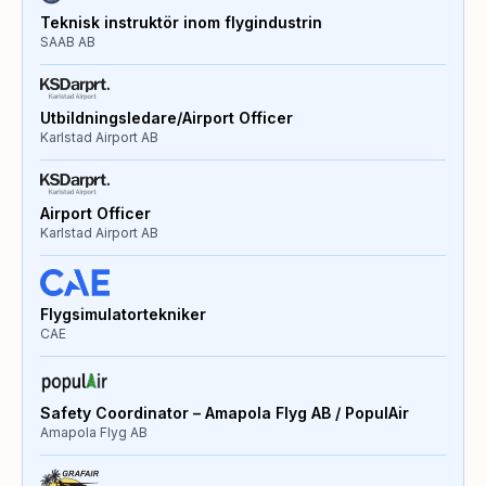
Teknisk instruktör inom flygindustrin
SAAB AB
Utbildningsledare/Airport Officer
Karlstad Airport AB
Airport Officer
Karlstad Airport AB
Flygsimulatortekniker
CAE
Safety Coordinator – Amapola Flyg AB / PopulAir
Amapola Flyg AB