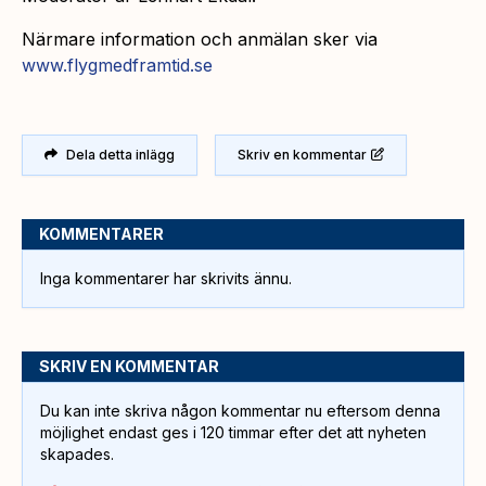
Närmare information och anmälan sker via
www.flygmedframtid.se
Dela detta inlägg
Skriv en kommentar
KOMMENTARER
Inga kommentarer har skrivits ännu.
SKRIV EN KOMMENTAR
Du kan inte skriva någon kommentar nu eftersom denna
möjlighet endast ges i 120 timmar efter det att nyheten
skapades.