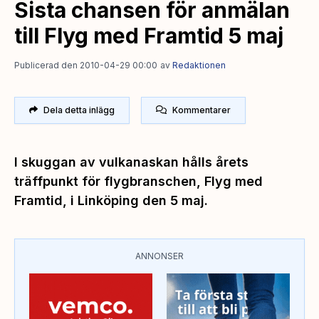
Sista chansen för anmälan
till Flyg med Framtid 5 maj
Publicerad den 2010-04-29 00:00
av
Redaktionen
Dela detta inlägg
Kommentarer
I skuggan av vulkanaskan hålls årets
träffpunkt för flygbranschen, Flyg med
Framtid, i Linköping den 5 maj.
ANNONSER