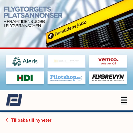
Tillbaka till
nyheter