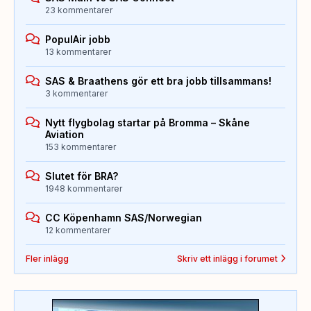
23 kommentarer
PopulAir jobb
13 kommentarer
SAS & Braathens gör ett bra jobb tillsammans!
3 kommentarer
Nytt flygbolag startar på Bromma – Skåne
Aviation
153 kommentarer
Slutet för BRA?
1948 kommentarer
CC Köpenhamn SAS/Norwegian
12 kommentarer
Fler inlägg
Skriv ett inlägg i forumet