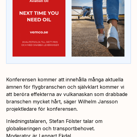
Konferensen kommer att innehålla många aktuella
ämnen för flygbranschen och självklart kommer vi
att beröra effekterna av vulkanaskan som drabbade
branschen mycket hårt, säger Wilhelm Jansson
projektledare för konferensen.
Inledningstalaren, Stefan Fölster talar om
globaliseringen och transportbehovet.
Moderator är Lennart Ekdal.