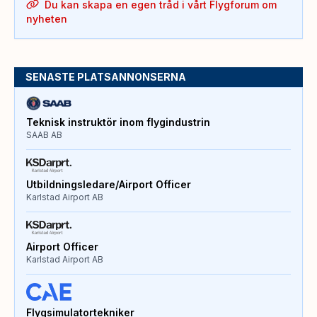
Du kan skapa en egen tråd i vårt Flygforum om
nyheten
SENASTE PLATSANNONSERNA
Teknisk instruktör inom flygindustrin
SAAB AB
Utbildningsledare/Airport Officer
Karlstad Airport AB
Airport Officer
Karlstad Airport AB
Flygsimulatortekniker