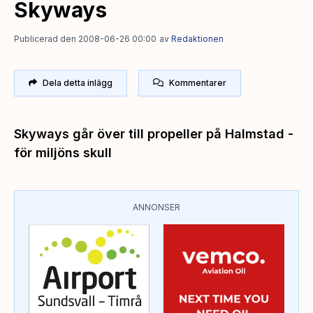
Skyways
Publicerad den 2008-06-26 00:00
av
Redaktionen
Dela detta inlägg
Kommentarer
Skyways går över till propeller på Halmstad -
för miljöns skull
ANNONSER