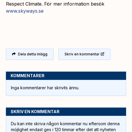
Respect Climate. För mer information besök
www.skyways.se
Dela detta inlägg
Skriv en kommentar
KOMMENTARER
Inga kommentarer har skrivits ännu.
SKRIV EN KOMMENTAR
Du kan inte skriva någon kommentar nu eftersom denna
möjlighet endast ges i 120 timmar efter det att nyheten