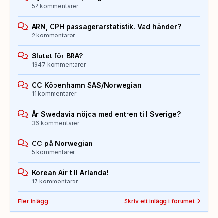
52 kommentarer
ARN, CPH passagerarstatistik. Vad händer?
2 kommentarer
Slutet för BRA?
1947 kommentarer
CC Köpenhamn SAS/Norwegian
11 kommentarer
Är Swedavia nöjda med entren till Sverige?
36 kommentarer
CC på Norwegian
5 kommentarer
Korean Air till Arlanda!
17 kommentarer
Fler inlägg
Skriv ett inlägg i forumet