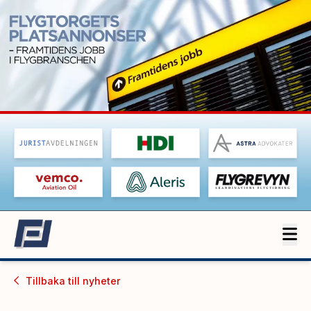
Tillbaka till
nyheter