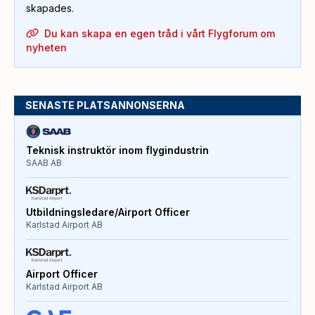
skapades.
Du kan skapa en egen tråd i vårt Flygforum om
nyheten
SENASTE PLATSANNONSERNA
Teknisk instruktör inom flygindustrin
SAAB AB
Utbildningsledare/Airport Officer
Karlstad Airport AB
Airport Officer
Karlstad Airport AB