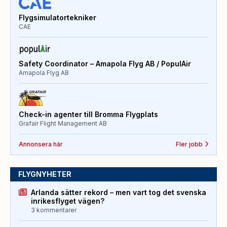
Flygsimulatortekniker
CAE
Safety Coordinator – Amapola Flyg AB / PopulAir
Amapola Flyg AB
Check-in agenter till Bromma Flygplats
Grafair Flight Management AB
Annonsera här
Fler jobb
FLYGNYHETER
Arlanda sätter rekord – men vart tog det svenska
inrikesflyget vägen?
3 kommentarer