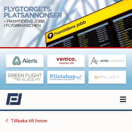
Tillbaka till
forum