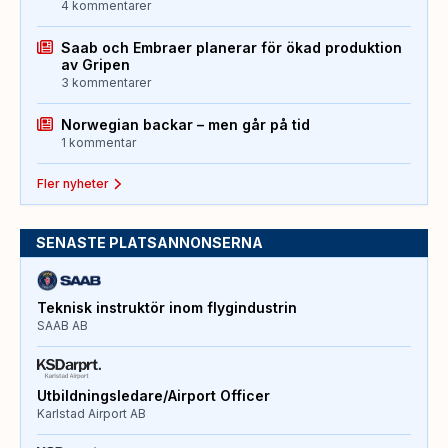
4 kommentarer
Saab och Embraer planerar för ökad produktion
av Gripen
3 kommentarer
Norwegian backar – men går på tid
1 kommentar
Fler nyheter
SENASTE PLATSANNONSERNA
Teknisk instruktör inom flygindustrin
SAAB AB
Utbildningsledare/Airport Officer
Karlstad Airport AB