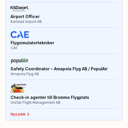
Airport Officer
Karlstad Airport AB
Flygsimulatortekniker
CAE
Safety Coordinator – Amapola Flyg AB / PopulAir
Amapola Flyg AB
Check-in agenter till Bromma Flygplats
Grafair Flight Management AB
Nya jobb