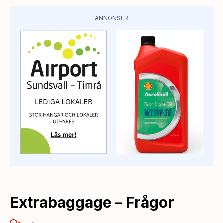
ANNONSER
Extrabaggage – Frågor