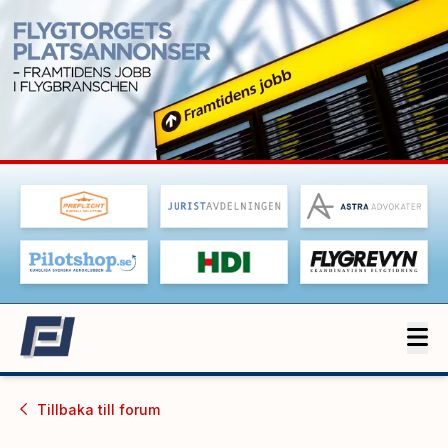
Tillbaka till
forum