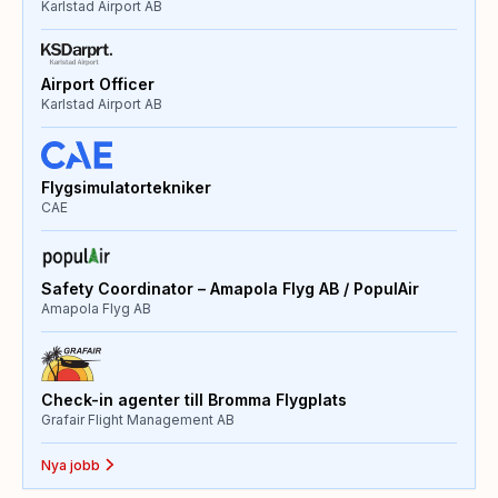
Karlstad Airport AB
Airport Officer
Karlstad Airport AB
Flygsimulatortekniker
CAE
Safety Coordinator – Amapola Flyg AB / PopulAir
Amapola Flyg AB
Check-in agenter till Bromma Flygplats
Grafair Flight Management AB
Nya jobb