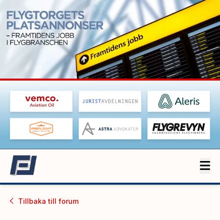
Tillbaka till
forum