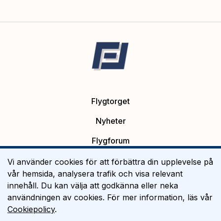
Flygtorget
Nyheter
Flygforum
Platsannonser
Vi använder cookies för att förbättra din upplevelse på
vår hemsida, analysera trafik och visa relevant
Flygutbildning
innehåll. Du kan välja att godkänna eller neka
användningen av cookies. För mer information, läs vår
Om Flygtorget
Cookiepolicy
.