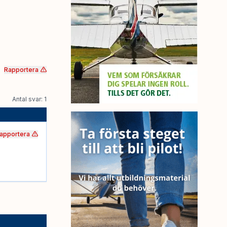
Rapportera
Antal svar: 1
apportera