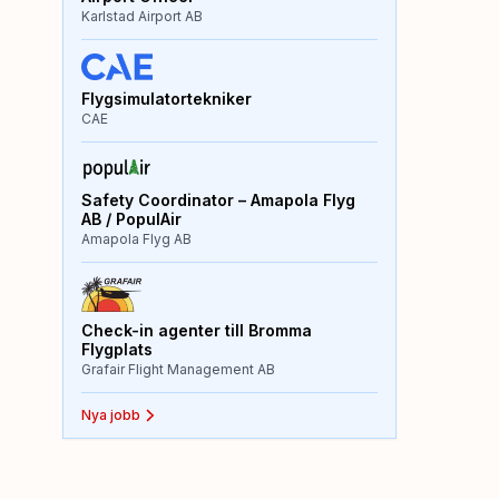
Karlstad Airport AB
Flygsimulatortekniker
CAE
Safety Coordinator – Amapola Flyg
AB / PopulAir
Amapola Flyg AB
Check-in agenter till Bromma
Flygplats
Grafair Flight Management AB
Nya jobb