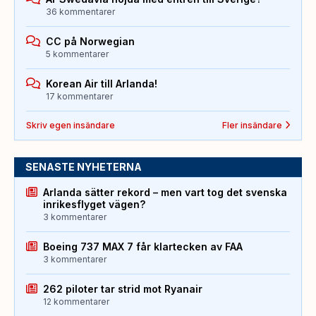
36 kommentarer
CC på Norwegian
5 kommentarer
Korean Air till Arlanda!
17 kommentarer
Skriv egen insändare
Fler insändare
SENASTE NYHETERNA
Arlanda sätter rekord – men vart tog det svenska
inrikesflyget vägen?
3 kommentarer
Boeing 737 MAX 7 får klartecken av FAA
3 kommentarer
262 piloter tar strid mot Ryanair
12 kommentarer