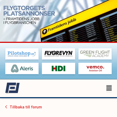
Tillbaka till
forum