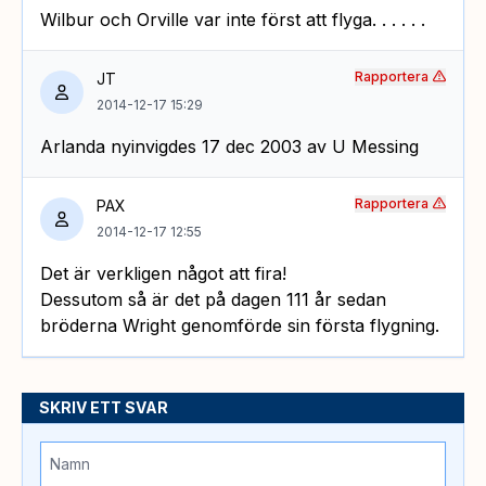
Wilbur och Orville var inte först att flyga. . . . . .
Rapportera
JT
2014-12-17 15:29
Arlanda nyinvigdes 17 dec 2003 av U Messing
Rapportera
PAX
2014-12-17 12:55
Det är verkligen något att fira!
Dessutom så är det på dagen 111 år sedan
bröderna Wright genomförde sin första flygning.
SKRIV ETT SVAR