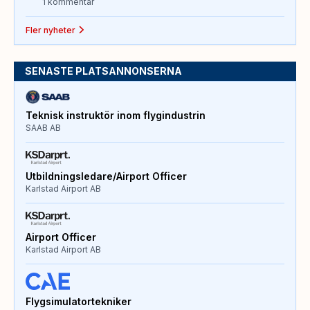
1 kommentar
Fler nyheter
SENASTE PLATSANNONSERNA
Teknisk instruktör inom flygindustrin
SAAB AB
Utbildningsledare/Airport Officer
Karlstad Airport AB
Airport Officer
Karlstad Airport AB
Flygsimulatortekniker