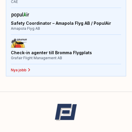
CAE
Safety Coordinator – Amapola Flyg AB / PopulAir
Amapola Flyg AB
Check-in agenter till Bromma Flygplats
Grafair Flight Management AB
Nya jobb