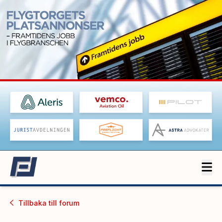
Tillbaka till
forum