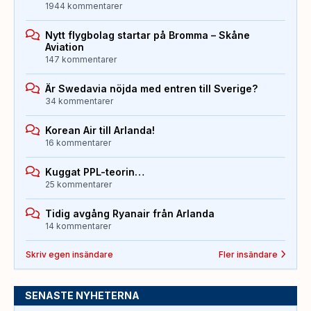
1944 kommentarer
Nytt flygbolag startar på Bromma – Skåne
Aviation
147 kommentarer
Är Swedavia nöjda med entren till Sverige?
34 kommentarer
Korean Air till Arlanda!
16 kommentarer
Kuggat PPL-teorin…
25 kommentarer
Tidig avgång Ryanair från Arlanda
14 kommentarer
Skriv egen insändare
Fler insändare
SENASTE NYHETERNA