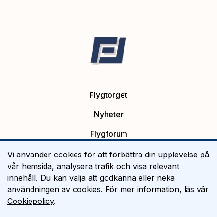
Flygtorget
Nyheter
Flygforum
Platsannonser
Vi använder cookies för att förbättra din upplevelse på
vår hemsida, analysera trafik och visa relevant
Flygutbildning
innehåll. Du kan välja att godkänna eller neka
användningen av cookies. För mer information, läs vår
Om Flygtorget
Cookiepolicy
.