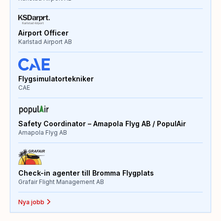
Airport Officer
Karlstad Airport AB
Flygsimulatortekniker
CAE
Safety Coordinator – Amapola Flyg AB / PopulAir
Amapola Flyg AB
Check-in agenter till Bromma Flygplats
Grafair Flight Management AB
Nya jobb