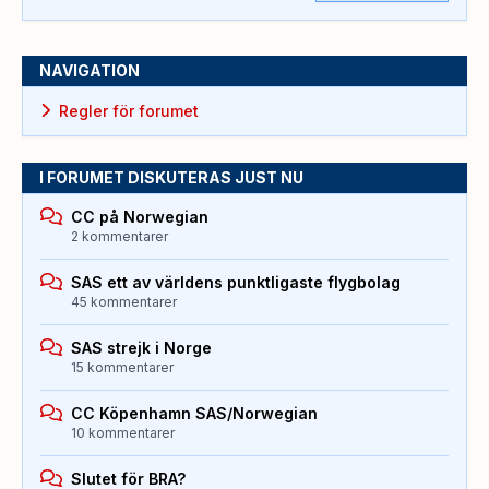
NAVIGATION
Regler för forumet
I FORUMET DISKUTERAS JUST NU
CC på Norwegian
2 kommentarer
SAS ett av världens punktligaste flygbolag
45 kommentarer
SAS strejk i Norge
15 kommentarer
CC Köpenhamn SAS/Norwegian
10 kommentarer
Slutet för BRA?