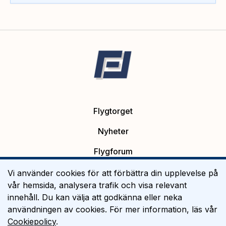
Flygtorget
Nyheter
Flygforum
Platsannonser
Vi använder cookies för att förbättra din upplevelse på
vår hemsida, analysera trafik och visa relevant
Flygutbildning
innehåll. Du kan välja att godkänna eller neka
användningen av cookies. För mer information, läs vår
Om Flygtorget
Cookiepolicy
.