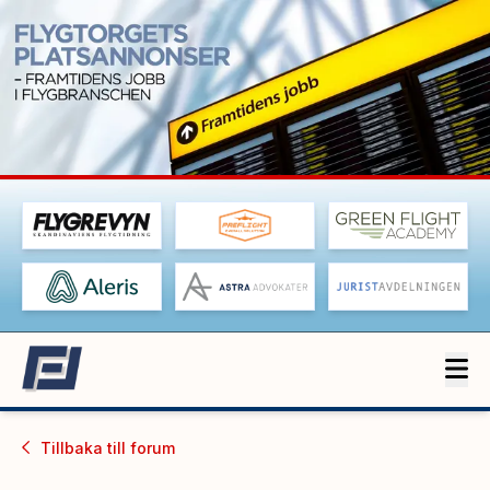
Tillbaka till
forum