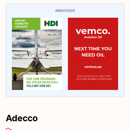
ANNONSER
Adecco