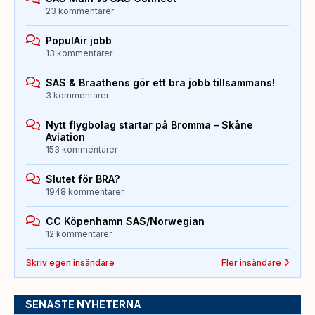
23 kommentarer
PopulAir jobb
13 kommentarer
SAS & Braathens gör ett bra jobb tillsammans!
3 kommentarer
Nytt flygbolag startar på Bromma – Skåne
Aviation
153 kommentarer
Slutet för BRA?
1948 kommentarer
CC Köpenhamn SAS/Norwegian
12 kommentarer
Skriv egen insändare
Fler insändare
SENASTE NYHETERNA