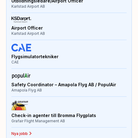
Utbildningsledare/Airport Officer
Karlstad Airport AB
Airport Officer
Karlstad Airport AB
Flygsimulatortekniker
CAE
Safety Coordinator – Amapola Flyg AB / PopulAir
Amapola Flyg AB
Check-in agenter till Bromma Flygplats
Grafair Flight Management AB
Nya jobb