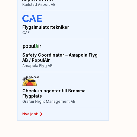
Karlstad Airport AB
Flygsimulatortekniker
CAE
Safety Coordinator – Amapola Flyg
AB / PopulAir
Amapola Flyg AB
Check-in agenter till Bromma
Flygplats
Grafair Flight Management AB
Nya jobb