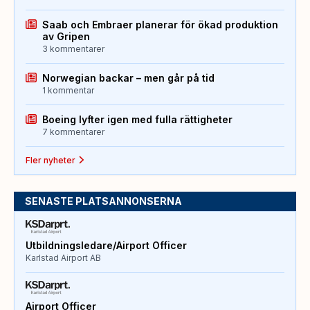
Saab och Embraer planerar för ökad produktion
av Gripen
3 kommentarer
Norwegian backar – men går på tid
1 kommentar
Boeing lyfter igen med fulla rättigheter
7 kommentarer
Fler nyheter
SENASTE PLATSANNONSERNA
Utbildningsledare/Airport Officer
Karlstad Airport AB
Airport Officer