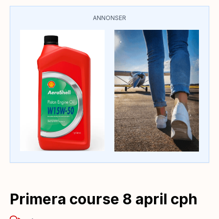
ANNONSER
Primera course 8 april cph