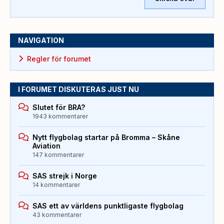
NAVIGATION
Regler för forumet
I FORUMET DISKUTERAS JUST NU
Slutet för BRA?
1943 kommentarer
Nytt flygbolag startar på Bromma – Skåne
Aviation
147 kommentarer
SAS strejk i Norge
14 kommentarer
SAS ett av världens punktligaste flygbolag
43 kommentarer