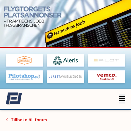
Tillbaka till
forum