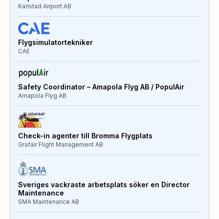
Karlstad Airport AB
Flygsimulatortekniker
CAE
Safety Coordinator – Amapola Flyg AB / PopulAir
Amapola Flyg AB
Check-in agenter till Bromma Flygplats
Grafair Flight Management AB
Sveriges vackraste arbetsplats söker en Director
Maintenance
SMA Maintenance AB