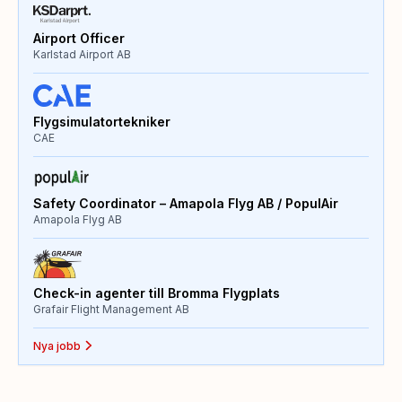
Airport Officer
Karlstad Airport AB
Flygsimulatortekniker
CAE
Safety Coordinator – Amapola Flyg AB / PopulAir
Amapola Flyg AB
Check-in agenter till Bromma Flygplats
Grafair Flight Management AB
Nya jobb