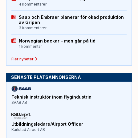
4 kommentarer
Saab och Embraer planerar för ökad produktion
av Gripen
3 kommentarer
Norwegian backar – men går på tid
1 kommentar
Fler nyheter
SENASTE PLATSANNONSERNA
Teknisk instruktör inom flygindustrin
SAAB AB
Utbildningsledare/Airport Officer
Karlstad Airport AB