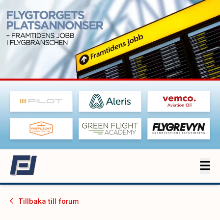
Tillbaka till
forum