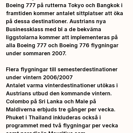
Boeing 777 på rutterna Tokyo och Bangkok i
framtiden kommer antalet sittplatser att öka
på dessa destinationer. Austrians nya
Businessklass med bl a de bekväma
liggstolarna kommer att implementeras på
alla Boeing 777 och Boeing 776 flygningar
under sommaren 2007.
Flera flygningar till semesterdestinationer
under vintern 2006/2007
Antalet varma vinterdestinationer utökas i
Austrians utbud den kommande vintern.
Colombo på Sri Lanka och Male på
Maldiverna erbjuds tre gånger per vecka.
Phuket i Thailand inkluderas också i
programmet med två flygningar per vecka