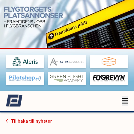
Tillbaka till
nyheter