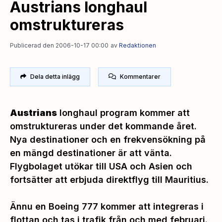
Austrians longhaul
omstruktureras
Publicerad den 2006-10-17 00:00
av
Redaktionen
Dela detta inlägg
Kommentarer
Austrians
longhaul program kommer att
omstruktureras under det kommande året.
Nya destinationer och en frekvensökning på
en mängd destinationer är att vänta.
Flygbolaget utökar till USA och Asien och
fortsätter att erbjuda direktflyg till Mauritius.
Ännu en Boeing 777 kommer att integreras i
flottan och tas i trafik från och med februari.