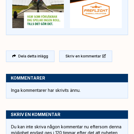
Dela detta inlägg
Skriv en kommentar
KOMMENTARER
Inga kommentarer har skrivits ännu.
SKRIV EN KOMMENTAR
Du kan inte skriva någon kommentar nu eftersom denna
möjlighet endast ges i 120 timmar efter det att nyheten