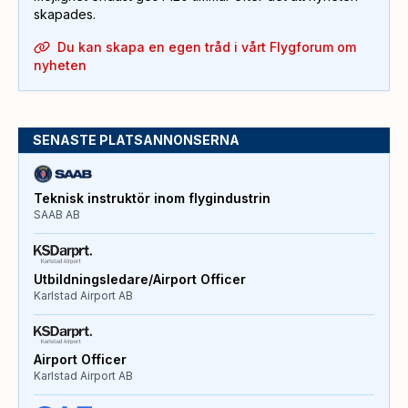
skapades.
Du kan skapa en egen tråd i vårt Flygforum om
nyheten
SENASTE PLATSANNONSERNA
Teknisk instruktör inom flygindustrin
SAAB AB
Utbildningsledare/Airport Officer
Karlstad Airport AB
Airport Officer
Karlstad Airport AB