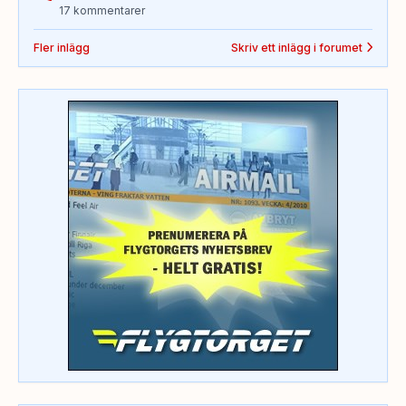
17 kommentarer
Fler inlägg
Skriv ett inlägg i forumet