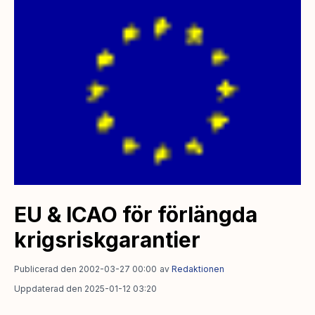
EU & ICAO för förlängda
krigsriskgarantier
Publicerad den 2002-03-27 00:00
av
Redaktionen
Uppdaterad den 2025-01-12 03:20