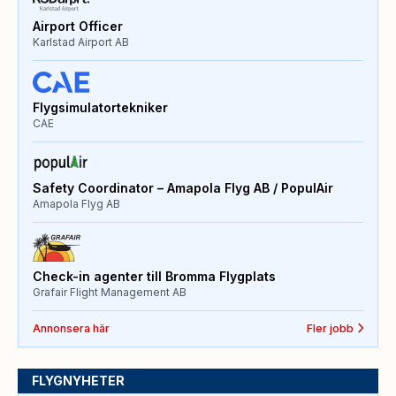
Airport Officer
Karlstad Airport AB
Flygsimulatortekniker
CAE
Safety Coordinator – Amapola Flyg AB / PopulAir
Amapola Flyg AB
Check-in agenter till Bromma Flygplats
Grafair Flight Management AB
Annonsera här
Fler jobb
FLYGNYHETER