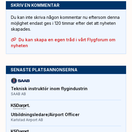
SKRIV EN KOMMENTAR
Du kan inte skriva någon kommentar nu eftersom denna
möjlighet endast ges i 120 timmar efter det att nyheten
skapades.
Du kan skapa en egen tråd i vårt Flygforum om
nyheten
SENASTE PLATSANNONSERNA
Teknisk instruktör inom flygindustrin
SAAB AB
Utbildningsledare/Airport Officer
Karlstad Airport AB