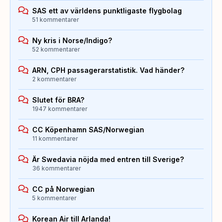
SAS ett av världens punktligaste flygbolag
51 kommentarer
Ny kris i Norse/Indigo?
52 kommentarer
ARN, CPH passagerarstatistik. Vad händer?
2 kommentarer
Slutet för BRA?
1947 kommentarer
CC Köpenhamn SAS/Norwegian
11 kommentarer
Är Swedavia nöjda med entren till Sverige?
36 kommentarer
CC på Norwegian
5 kommentarer
Korean Air till Arlanda!