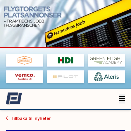
Tillbaka till
nyheter