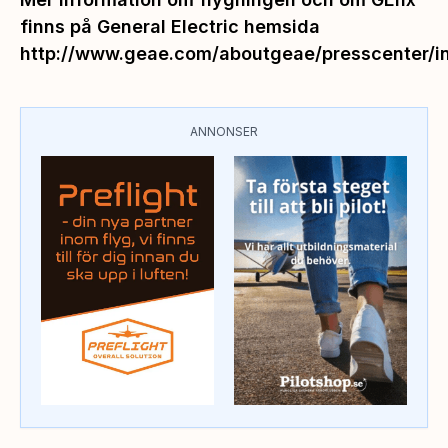
finns på General Electric hemsida
http://www.geae.com/aboutgeae/presscenter/i
ANNONSER