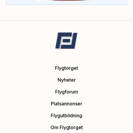
Flygtorget
Nyheter
Flygforum
Platsannonser
Flygutbildning
Om Flygtorget