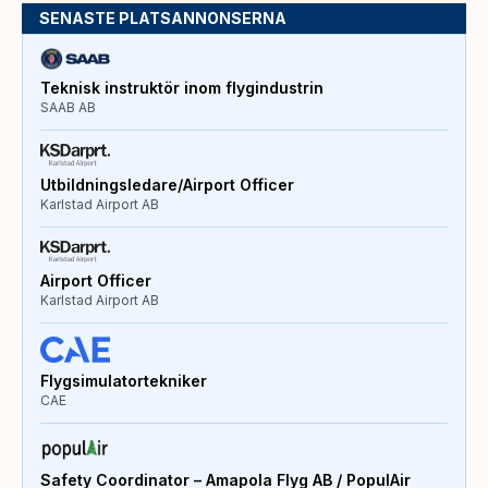
SENASTE PLATSANNONSERNA
Teknisk instruktör inom flygindustrin
SAAB AB
Utbildningsledare/Airport Officer
Karlstad Airport AB
Airport Officer
Karlstad Airport AB
Flygsimulatortekniker
CAE
Safety Coordinator – Amapola Flyg AB / PopulAir