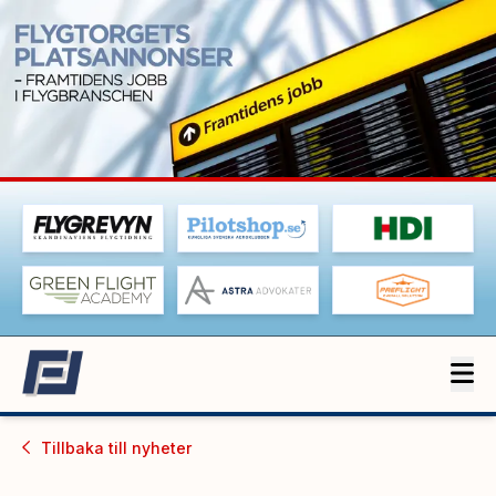
Tillbaka till
nyheter