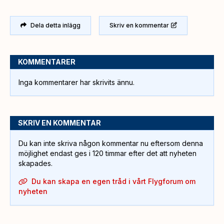
Dela detta inlägg
Skriv en kommentar
KOMMENTARER
Inga kommentarer har skrivits ännu.
SKRIV EN KOMMENTAR
Du kan inte skriva någon kommentar nu eftersom denna
möjlighet endast ges i 120 timmar efter det att nyheten
skapades.
Du kan skapa en egen tråd i vårt Flygforum om
nyheten