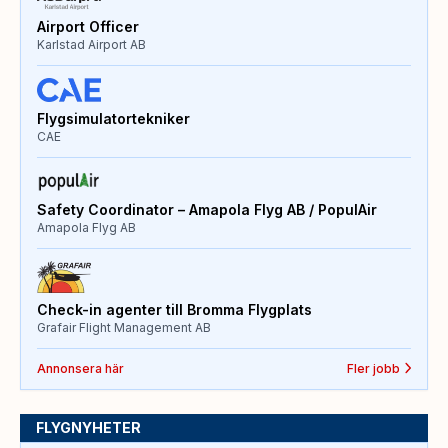
Airport Officer
Karlstad Airport AB
Flygsimulatortekniker
CAE
Safety Coordinator – Amapola Flyg AB / PopulAir
Amapola Flyg AB
Check-in agenter till Bromma Flygplats
Grafair Flight Management AB
Annonsera här
Fler jobb
FLYGNYHETER