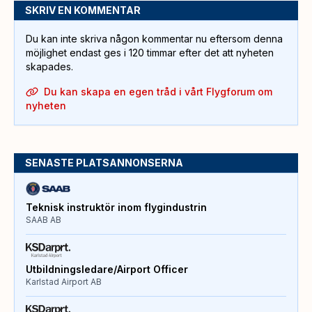
SKRIV EN KOMMENTAR
Du kan inte skriva någon kommentar nu eftersom denna
möjlighet endast ges i 120 timmar efter det att nyheten
skapades.
Du kan skapa en egen tråd i vårt Flygforum om
nyheten
SENASTE PLATSANNONSERNA
Teknisk instruktör inom flygindustrin
SAAB AB
Utbildningsledare/Airport Officer
Karlstad Airport AB