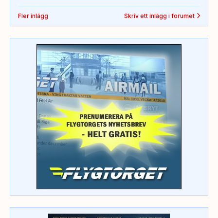
Fler inlägg
Skriv ett inlägg i forumet