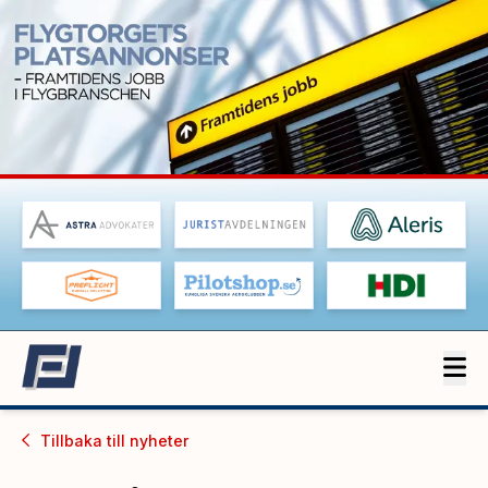
Tillbaka till
nyheter