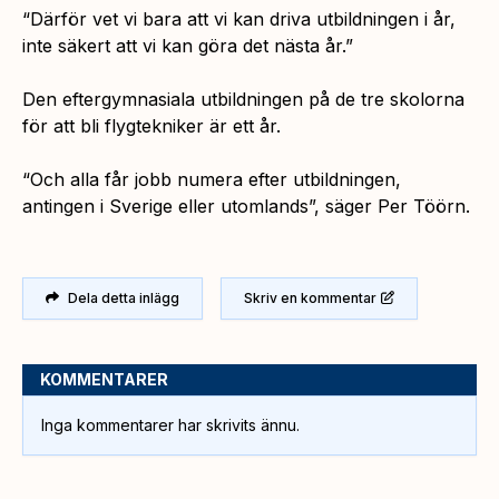
“Därför vet vi bara att vi kan driva utbildningen i år,
inte säkert att vi kan göra det nästa år.”
Den eftergymnasiala utbildningen på de tre skolorna
för att bli flygtekniker är ett år.
“
Och alla får jobb numera efter utbildningen,
antingen i Sverige eller utomlands”,
säger Per Töörn.
Dela detta inlägg
Skriv en kommentar
KOMMENTARER
Inga kommentarer har skrivits ännu.