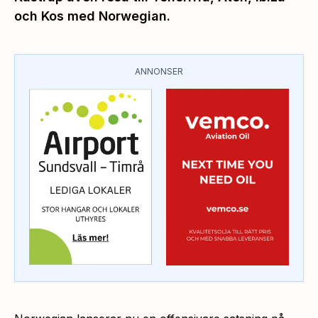
och Kos med Norwegian.
ANNONSER