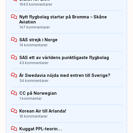
1943 kommentarer
Nytt flygbolag startar på Bromma – Skåne
Aviation
147 kommentarer
SAS strejk i Norge
14 kommentarer
SAS ett av världens punktligaste flygbolag
43 kommentarer
Är Swedavia nöjda med entren till Sverige?
34 kommentarer
CC på Norwegian
1 kommentar
Korean Air till Arlanda!
16 kommentarer
Kuggat PPL-teorin…