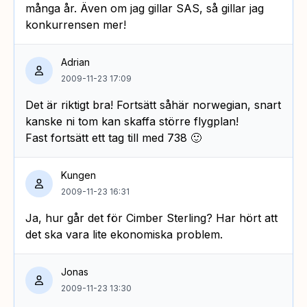
många år. Även om jag gillar SAS, så gillar jag
konkurrensen mer!
Adrian
2009-11-23 17:09
Det är riktigt bra! Fortsätt såhär norwegian, snart
kanske ni tom kan skaffa större flygplan!
Fast fortsätt ett tag till med 738 🙂
Kungen
2009-11-23 16:31
Ja, hur går det för Cimber Sterling? Har hört att
det ska vara lite ekonomiska problem.
Jonas
2009-11-23 13:30