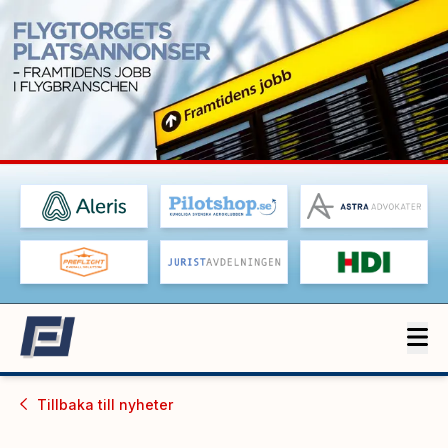
Tillbaka till
nyheter