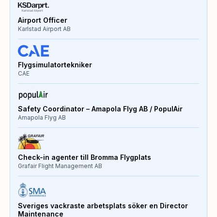
Airport Officer
Karlstad Airport AB
Flygsimulatortekniker
CAE
Safety Coordinator – Amapola Flyg AB / PopulAir
Amapola Flyg AB
Check-in agenter till Bromma Flygplats
Grafair Flight Management AB
Sveriges vackraste arbetsplats söker en Director
Maintenance