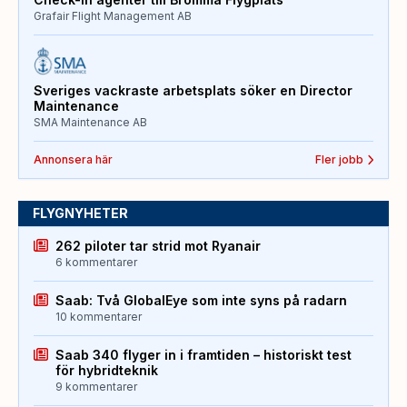
Grafair Flight Management AB
Sveriges vackraste arbetsplats söker en Director
Maintenance
SMA Maintenance AB
Annonsera här
Fler jobb
FLYGNYHETER
262 piloter tar strid mot Ryanair
6 kommentarer
Saab: Två GlobalEye som inte syns på radarn
10 kommentarer
Saab 340 flyger in i framtiden – historiskt test
för hybridteknik
9 kommentarer