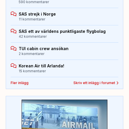
590 kommentarer
SAS strejk i Norge
11 kommentarer
SAS ett av världens punktligaste flygbolag
42 kommentarer
TUI cabin crew ansökan
2 kommentarer
Korean Air till Arlanda!
15 kommentarer
Fler inlägg
Skriv ett inlägg i forumet