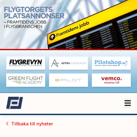
Tillbaka till
nyheter