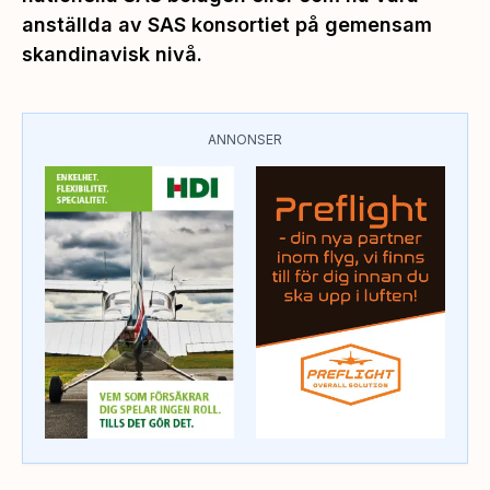
anställda av SAS konsortiet på gemensam
skandinavisk nivå.
ANNONSER