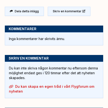
Dela detta inlägg
Skriv en kommentar
KOMMENTARER
Inga kommentarer har skrivits ännu.
SKRIV EN KOMMENTAR
Du kan inte skriva någon kommentar nu eftersom denna
möjlighet endast ges i 120 timmar efter det att nyheten
skapades.
Du kan skapa en egen tråd i vårt Flygforum om
nyheten