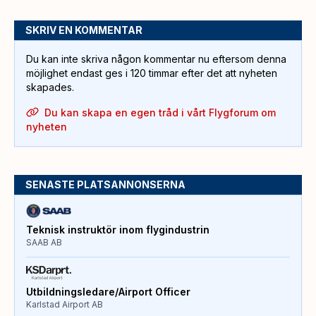
SKRIV EN KOMMENTAR
Du kan inte skriva någon kommentar nu eftersom denna
möjlighet endast ges i 120 timmar efter det att nyheten
skapades.
Du kan skapa en egen tråd i vårt Flygforum om
nyheten
SENASTE PLATSANNONSERNA
Teknisk instruktör inom flygindustrin
SAAB AB
Utbildningsledare/Airport Officer
Karlstad Airport AB