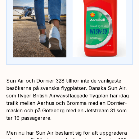
Sun Air och Dornier 328 tillhör inte de vanligaste
besökarna på svenska flygplatser. Danska Sun Air,
som flyger British Airwaysflaggade flygplan har idag
trafik mellan Aarhus och Bromma med en Dornier-
maskin och på Göteborg med en Jetstream 31 som
tar 19 passagerare.
Men nu har Sun Air bestämt sig för att uppgradera