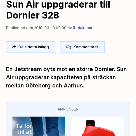
Sun Air uppgraderar till
Dornier 328
Publicerad den 2018-03-13 00:00
av
Redaktionen
Dela detta inlägg
Kommentarer
En Jetstream byts mot en större Dornier. Sun
Air uppgraderar kapaciteten på sträckan
mellan Göteborg och Aarhus.
ANNONSER