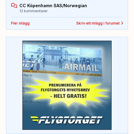
CC Köpenhamn SAS/Norwegian
12 kommentarer
Fler inlägg
Skriv ett inlägg i forumet