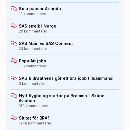
Sola pausar Arlanda
13 kommentarer
SAS strejk i Norge
20 kommentarer
SAS Main vs SAS Connect
23 kommentarer
PopulAir jobb
13 kommentarer
SAS & Braathens gör ett bra jobb tillsammans!
3 kommentarer
Nytt flygbolag startar på Bromma – Skåne
Aviation
153 kommentarer
Slutet för BRA?
1948 kommentarer