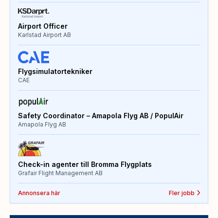
Airport Officer
Karlstad Airport AB
Flygsimulatortekniker
CAE
Safety Coordinator – Amapola Flyg AB / PopulAir
Amapola Flyg AB
Check-in agenter till Bromma Flygplats
Grafair Flight Management AB
Annonsera här
Fler jobb