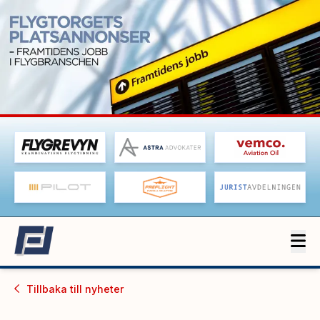
Tillbaka till
nyheter