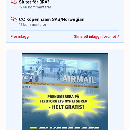
Slutet för BRA?
1948 kommentarer
CC Köpenhamn SAS/Norwegian
12 kommentarer
Fler inlägg
Skriv ett inlägg i forumet