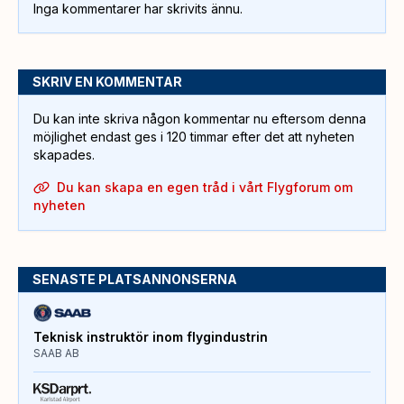
Inga kommentarer har skrivits ännu.
SKRIV EN KOMMENTAR
Du kan inte skriva någon kommentar nu eftersom denna
möjlighet endast ges i 120 timmar efter det att nyheten
skapades.
Du kan skapa en egen tråd i vårt Flygforum om
nyheten
SENASTE PLATSANNONSERNA
Teknisk instruktör inom flygindustrin
SAAB AB