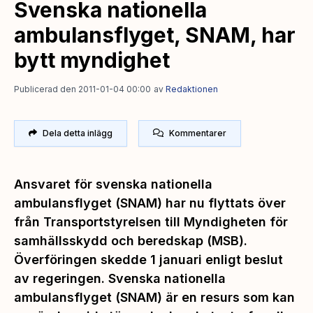
Svenska nationella
ambulansflyget, SNAM, har
bytt myndighet
Publicerad den 2011-01-04 00:00
av
Redaktionen
Dela detta inlägg
Kommentarer
Ansvaret för svenska nationella
ambulansflyget (SNAM) har nu flyttats över
från Transportstyrelsen till Myndigheten för
samhällsskydd och beredskap (MSB).
Överföringen skedde 1 januari enligt beslut
av regeringen. Svenska nationella
ambulansflyget (SNAM) är en resurs som kan