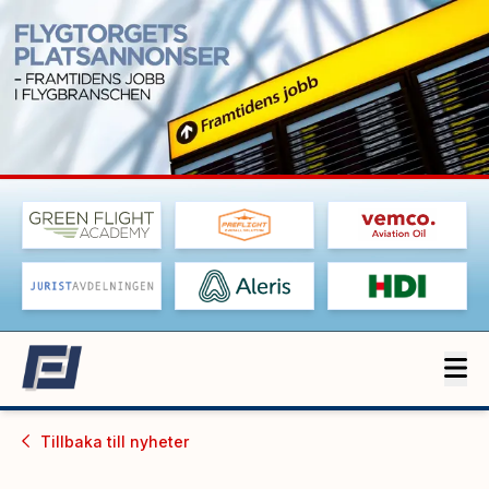
Tillbaka till
nyheter