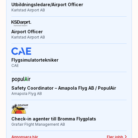
Utbildningsledare/Airport Officer
Karlstad Airport AB
Airport Officer
Karlstad Airport AB
Flygsimulatortekniker
CAE
Safety Coordinator – Amapola Flyg AB / PopulAir
Amapola Flyg AB
Check-in agenter till Bromma Flygplats
Grafair Flight Management AB
Annonsera här
Fler jobb