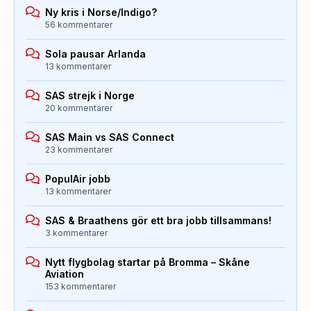
Ny kris i Norse/Indigo?
56 kommentarer
Sola pausar Arlanda
13 kommentarer
SAS strejk i Norge
20 kommentarer
SAS Main vs SAS Connect
23 kommentarer
PopulAir jobb
13 kommentarer
SAS & Braathens gör ett bra jobb tillsammans!
3 kommentarer
Nytt flygbolag startar på Bromma – Skåne
Aviation
153 kommentarer