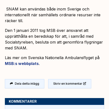
SNAM kan användas både inom Sverige och
internationellt när samhällets ordinarie resurser inte
räcker till.
Den 1 januari 2011 tog MSB över ansvaret att
upprätthålla en beredskap för att, i samråd med
Socialstyrelsen, besluta om att genomföra flygningar
med SNAM.
Läs mer om Svenska Nationella Ambulansflyget på
MSB:s webbplats
.
Dela detta inlägg
Skriv en kommentar
KOMMENTARER