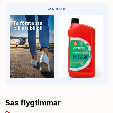
ANNONSER
Sas flygtimmar