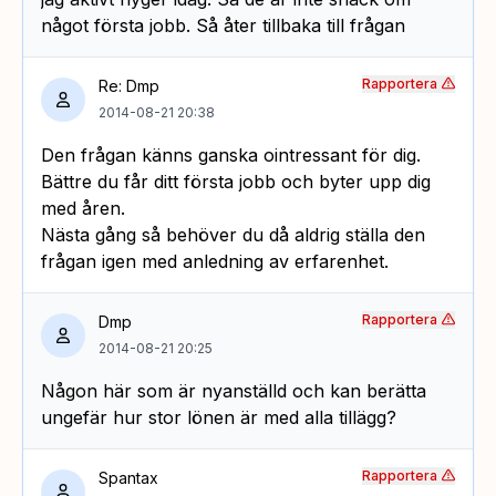
något första jobb. Så åter tillbaka till frågan
Rapportera
Re: Dmp
2014-08-21 20:38
Den frågan känns ganska ointressant för dig.
Bättre du får ditt första jobb och byter upp dig
med åren.
Nästa gång så behöver du då aldrig ställa den
frågan igen med anledning av erfarenhet.
Rapportera
Dmp
2014-08-21 20:25
Någon här som är nyanställd och kan berätta
ungefär hur stor lönen är med alla tillägg?
Rapportera
Spantax