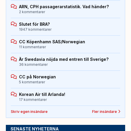
ARN, CPH passagerarstatistik. Vad händer?
2 kommentarer
Slutet för BRA?
1947 kommentarer
CC Köpenhamn SAS/Norwegian
11 kommentarer
Är Swedavia nöjda med entren till Sverige?
36 kommentarer
CC på Norwegian
5 kommentarer
Korean Air till Arlanda!
17 kommentarer
Skriv egen insändare
Fler insändare
SENASTE NYHETERNA