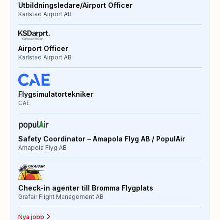
Utbildningsledare/Airport Officer
Karlstad Airport AB
Airport Officer
Karlstad Airport AB
Flygsimulatortekniker
CAE
Safety Coordinator – Amapola Flyg AB / PopulAir
Amapola Flyg AB
Check-in agenter till Bromma Flygplats
Grafair Flight Management AB
Nya jobb