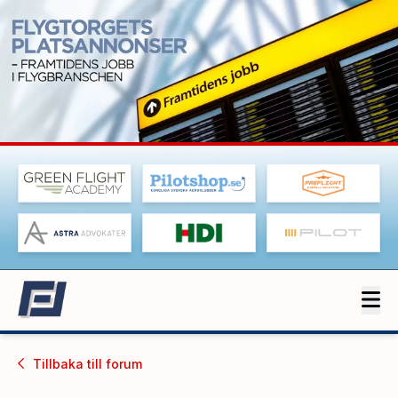
Tillbaka till
forum