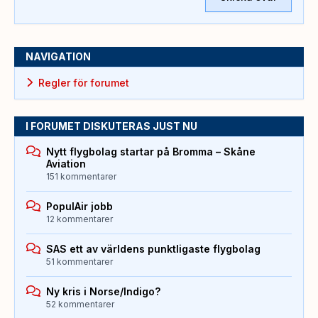
NAVIGATION
Regler för forumet
I FORUMET DISKUTERAS JUST NU
Nytt flygbolag startar på Bromma – Skåne
Aviation
151 kommentarer
PopulAir jobb
12 kommentarer
SAS ett av världens punktligaste flygbolag
51 kommentarer
Ny kris i Norse/Indigo?
52 kommentarer